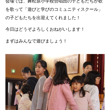
会場では、舞松原小学校合唱団の子どもたちが歌
を歌って「遊びと学びのコミュニティスクール」
の子どもたちを出迎えてくれました！
今日はどうぞよろしくおねがいします！
まずはみんなで遊びましょう！