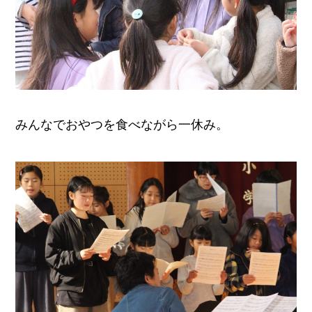
みんなでおやつを食べながら一休み。