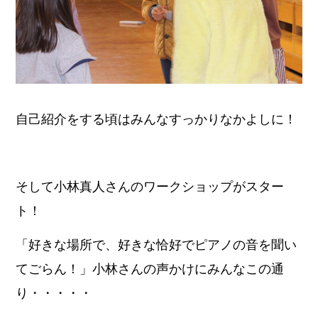
自己紹介をする頃はみんなすっかりなかよしに！
そして小林真人さんのワークショップがスター
ト！
「好きな場所で、好きな恰好でピアノの音を聞い
てごらん！」小林さんの声かけにみんなこの通
り・・・・・