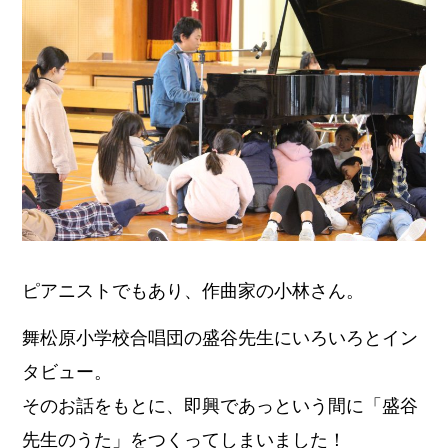
ピアニストでもあり、作曲家の小林さん。
舞松原小学校合唱団の盛谷先生にいろいろとイン
タビュー。
そのお話をもとに、即興であっという間に「盛谷
先生のうた」をつくってしまいました！