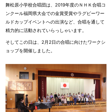
舞松原小学校合唱団は、2019年度のＮＨＫ合唱コ
ンクール福岡県大会での金賞受賞やラグビーワー
ルドカップイベントへの出演など、合唱を通して
精力的に活動されていらっしゃいます。
そしてこの日は、2月2日の合唱に向けたワークシ
ョップを開催しました。