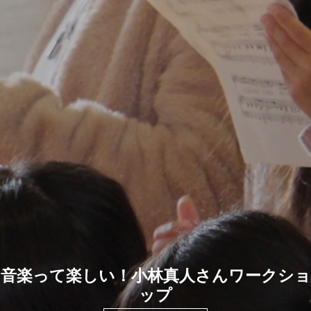
音楽って楽しい！小林真人さんワークショ
ップ