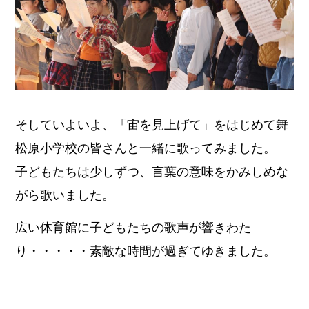
そしていよいよ、「宙を見上げて」をはじめて舞
松原小学校の皆さんと一緒に歌ってみました。
子どもたちは少しずつ、言葉の意味をかみしめな
がら歌いました。
広い体育館に子どもたちの歌声が響きわた
り・・・・・素敵な時間が過ぎてゆきました。