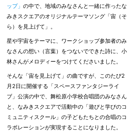
ップ」
の中で、地域のみなさんと一緒に作ったな
みきスクエアのオリジナルテーマソング「宙（そ
ら）を見上げて」。
星や宇宙をテーマに、ワークショップ参加者のみ
なさんの想い（言葉）をつないでできた詩に、小
林さんがメロディーをつけてくださいました。
そんな「宙を見上げて」の曲ですが、このたび2
月2日に開催する「スペースファンタジーライ
ブ」公演の中で、舞松原小学校合唱団のみなさん
と、なみきスクエアで活動中の「遊びと学びのコ
ミュニティスクール」の子どもたちとの合唱のコ
ラボレーションが実現することになりました。