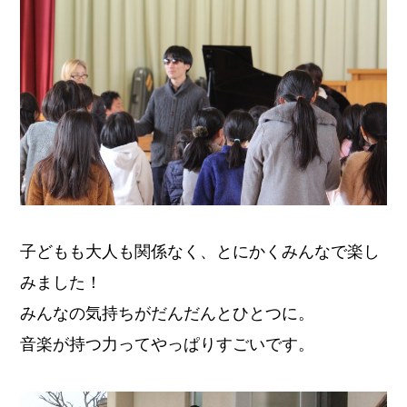
子どもも大人も関係なく、とにかくみんなで楽し
みました！
みんなの気持ちがだんだんとひとつに。
音楽が持つ力ってやっぱりすごいです。