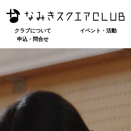
クラブについて
イベント・活動
申込・問合せ