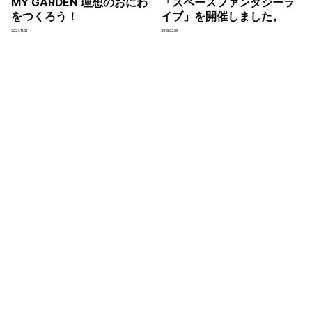
MY GARDEN 理想のおにわ
「スペースファンタジーラ
をつくろう！
イブ」を開催しました。
2024.11.01
2018.02.05