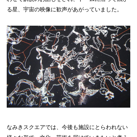
る星、宇宙の映像に歓声があがっていました。
なみきスクエアでは、今後も施設にとらわれない