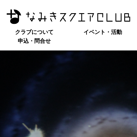
クラブについて
イベント・活動
申込・問合せ