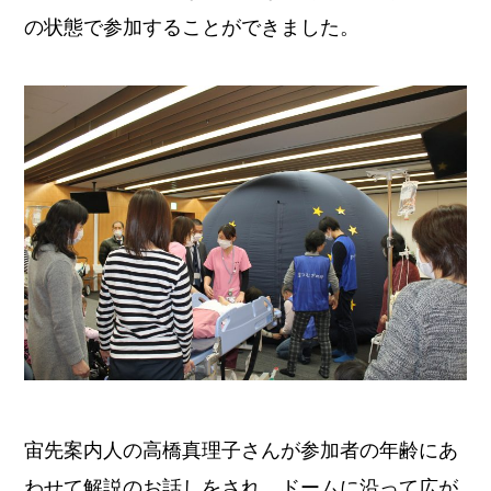
の状態で参加することができました。
宙先案内人の高橋真理子さんが参加者の年齢にあ
わせて解説のお話しをされ、ドームに沿って広が