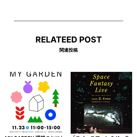
RELATEED POST
関連投稿