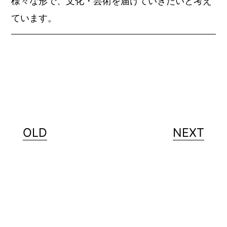
様々な形で、文化・芸術を届けていきたいと考え
ています。
OLD
NEXT