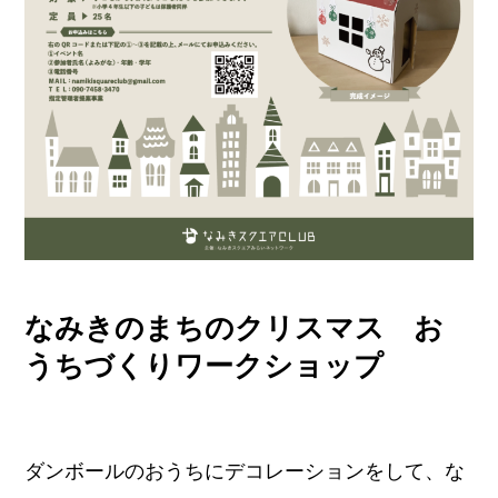
なみきのまちのクリスマス お
うちづくりワークショップ
ダンボールのおうちにデコレーションをして、な