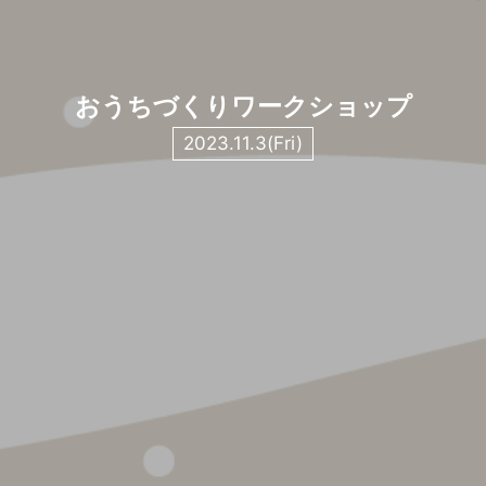
おうちづくりワークショップ
2023.11.3(Fri)