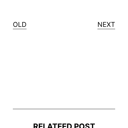
OLD
NEXT
RELATEED POST