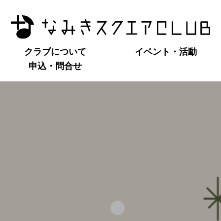
クラブについて
イベント・活動
申込・問合せ