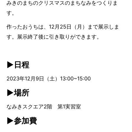
みきのまちのクリスマスのまちなみをつくりま
す。
作ったおうちは、12月25日（月）まで展示しま
す。展示終了後に引き取りができます。
▶︎日程
2023年12月9日（土）13:00~15:00
▶︎場所
なみきスクエア2階 第1実習室
▶︎参加費