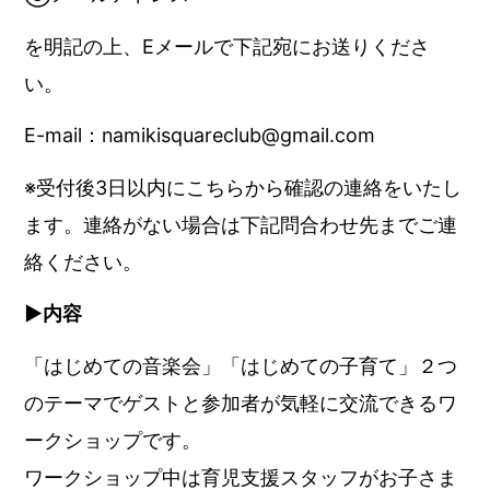
を明記の上、Eメールで下記宛にお送りくださ
い。
E-mail：namikisquareclub@gmail.com
※受付後3日以内にこちらから確認の連絡をいたし
ます。連絡がない場合は下記問合わせ先までご連
絡ください。
▶︎内容
「はじめての音楽会」「はじめての子育て」２つ
のテーマでゲストと参加者が気軽に交流できるワ
ークショップです。
ワークショップ中は育児支援スタッフがお子さま