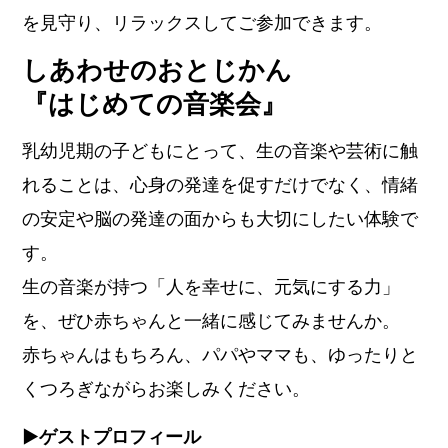
を見守り、リラックスしてご参加できます。
しあわせのおとじかん
『はじめての音楽会』
乳幼児期の子どもにとって、生の音楽や芸術に触
れることは、心身の発達を促すだけでなく、情緒
の安定や脳の発達の面からも大切にしたい体験で
す。
生の音楽が持つ「人を幸せに、元気にする力」
を、ぜひ赤ちゃんと一緒に感じてみませんか。
赤ちゃんはもちろん、パパやママも、ゆったりと
くつろぎながらお楽しみください。
▶︎ゲストプロフィール