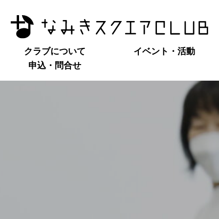
クラブについて
イベント・活動
申込・問合せ