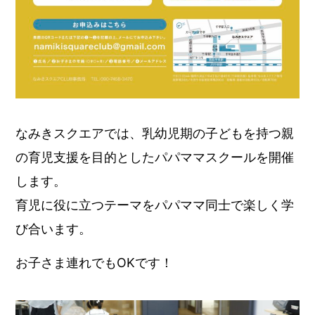
なみきスクエアでは、乳幼児期の子どもを持つ親
の育児支援を目的としたパパママスクールを開催
します。
育児に役に立つテーマをパパママ同士で楽しく学
び合います。
お子さま連れでもOKです！