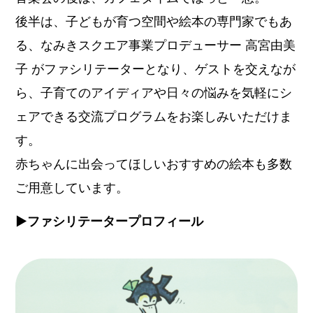
後半は、子どもが育つ空間や絵本の専門家でもあ
る、なみきスクエア事業プロデューサー 高宮由美
子 がファシリテーターとなり、ゲストを交えなが
ら、子育てのアイディアや日々の悩みを気軽にシ
ェアできる交流プログラムをお楽しみいただけま
す。
赤ちゃんに出会ってほしいおすすめの絵本も多数
ご用意しています。
▶︎
ファシリテーター
プロフィール