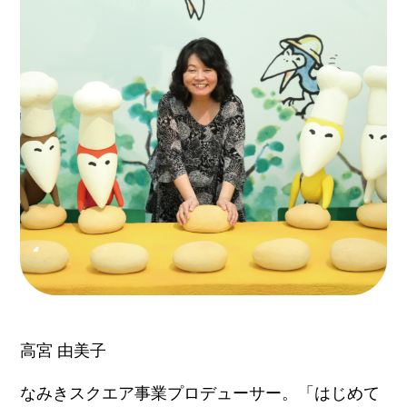
高宮 由美子
なみきスクエア事業プロデューサー。「はじめて