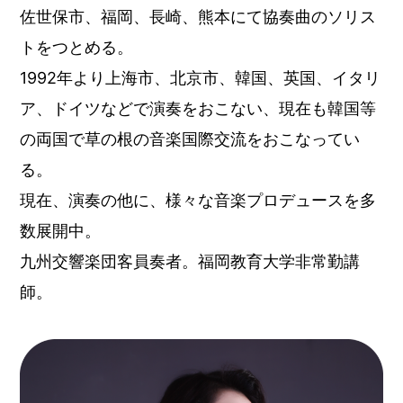
佐世保市、福岡、長崎、熊本にて協奏曲のソリス
トをつとめる。
1992年より上海市、北京市、韓国、英国、イタリ
ア、ドイツなどで演奏をおこない、現在も韓国等
の両国で草の根の音楽国際交流をおこなってい
る。
現在、演奏の他に、様々な音楽プロデュースを多
数展開中。
九州交響楽団客員奏者。福岡教育大学非常勤講
師。