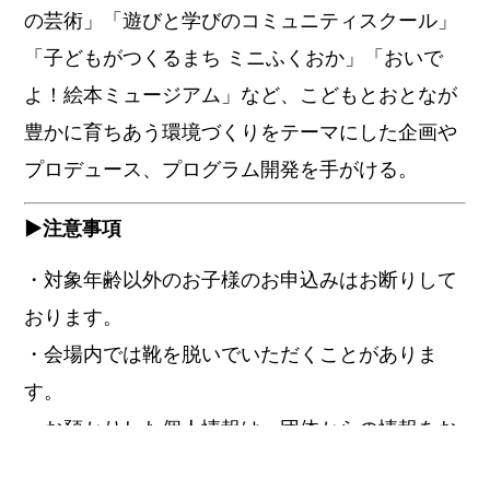
の芸術」「遊びと学びのコミュニティスクール」
「子どもがつくるまち ミニふくおか」「おいで
よ！絵本ミュージアム」など、こどもとおとなが
豊かに育ちあう環境づくりをテーマにした企画や
プロデュース、プログラム開発を手がける。
▶︎注意事項
・対象年齢以外のお子様のお申込みはお断りして
おります。
・会場内では靴を脱いでいただくことがありま
す。
・お預かりした個人情報は、団体からの情報をお
届けする際に使用させていただきます。