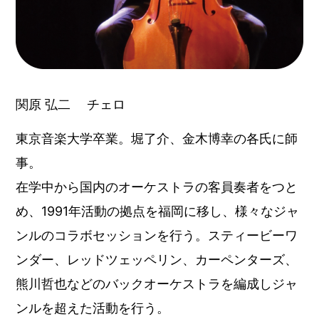
関原 弘二 チェロ
東京音楽大学卒業。堀了介、金木博幸の各氏に師
事。
在学中から国内のオーケストラの客員奏者をつと
め、1991年活動の拠点を福岡に移し、様々なジャ
ンルのコラボセッションを行う。スティービーワ
ンダー、レッドツェッペリン、カーペンターズ、
熊川哲也などのバックオーケストラを編成しジャ
ンルを超えた活動を行う。