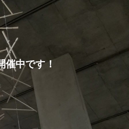
開催中です！