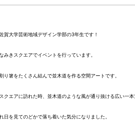
佐賀大学芸術地域デザイン学部の3年生です！
なみきスクエアでイベントを行っています。
割り箸をたくさん結んで並木道を作る空間アートです。
スクエアに訪れた時、並木道のような風が通り抜ける広い一本
れ日を見てのどかで落ち着いた気分になりました。