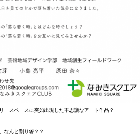
リースペースに突如出現した不思議なアート作品？
、なんと割り箸？？