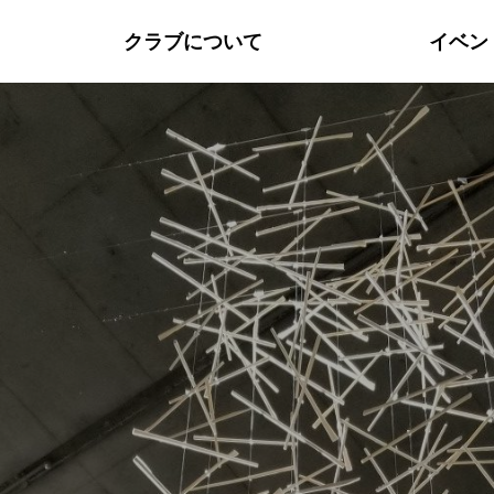
クラブについて
イベン