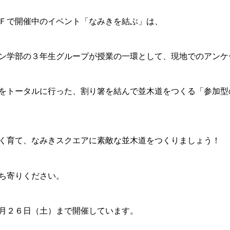
Ｆで開催中のイベント「なみきを結ぶ」は、
ン学部の３年生グループが授業の一環として、現地でのアンケ
をトータルに行った、割り箸を結んで並木道をつくる「参加型
く育て、なみきスクエアに素敵な並木道をつくりましょう！
ち寄りください。
月２６日（土）まで開催しています。