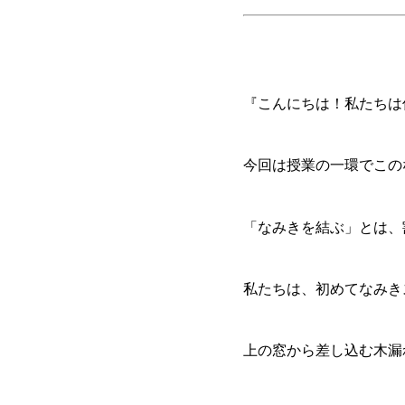
『こんにちは！私たちは
今回は授業の一環でこの
「なみきを結ぶ」とは、
私たちは、初めてなみき
上の窓から差し込む木漏