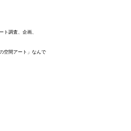
ート調査、企画、
の空間アート」なんで