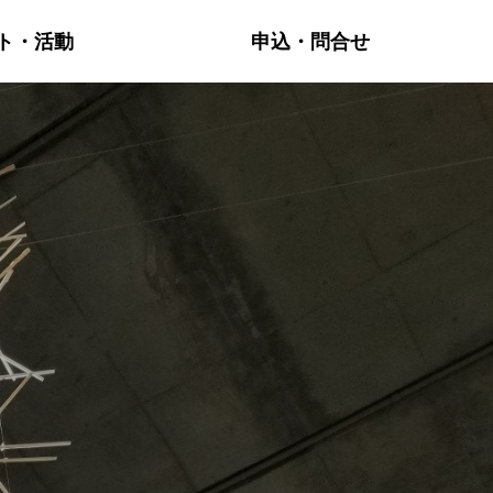
ト・活動
申込・問合せ