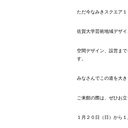
ただ今なみきスクエア１
佐賀大学芸術地域デザイ
空間デザイン、設営まで
す。
みなさんでこの道を大き
ご来館の際は、ぜひお立
１月２０日（日）から１