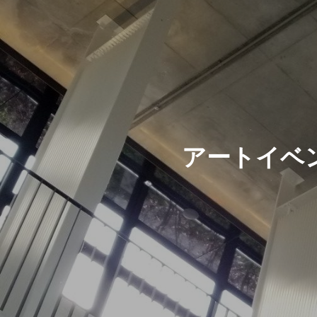
アートイベ