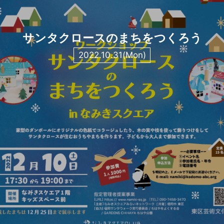
サンタクロースのまちをつくろう
2022.10.31(Mon)