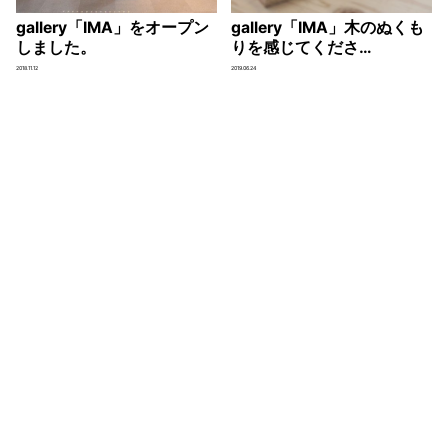
gallery「IMA」をオープン
gallery「IMA」木のぬくも
しました。
りを感じてくださ…
2018.11.12
2019.06.24