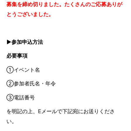
募集を締め切りました。たくさんのご応募ありが
とうございました。
▶︎参加申込方法
必要事項
①イベント名
②参加者氏名・年令
③電話番号
を明記の上、Eメールで下記宛にお送りくださ
い。