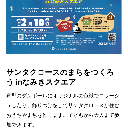
サンタクロースのまちをつくろ
う inなみきスクエア
家型のダンボールにオリジナルの色紙でコラージ
ュしたり、飾りつけをしてサンタクロースが住む
おうちやまちを作ります。子どもから大人まで参
加できます。