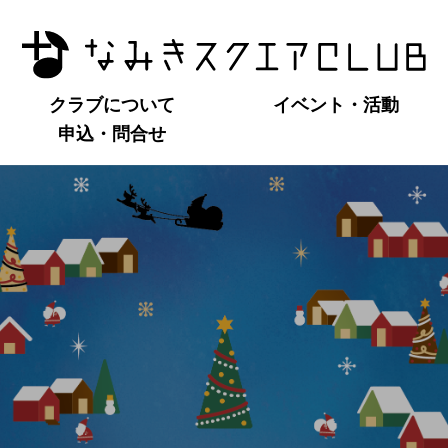
クラブについて
イベント・活動
申込・問合せ