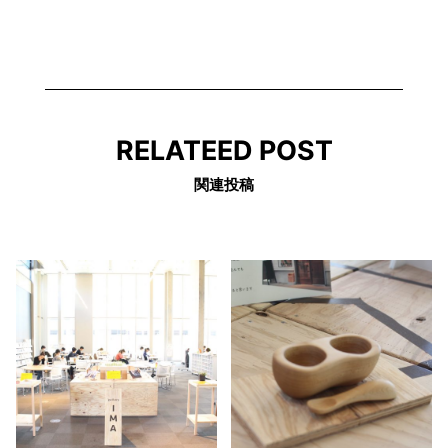
RELATEED POST
関連投稿