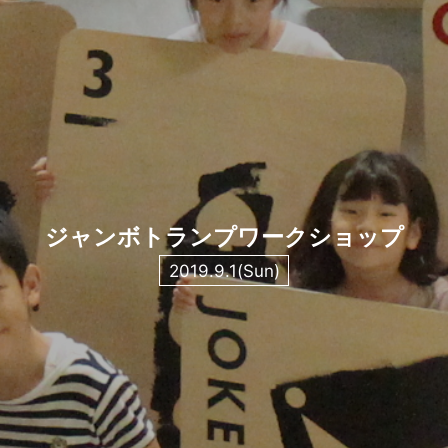
ジャンボトランプワークショップ
2019.9.1(Sun)