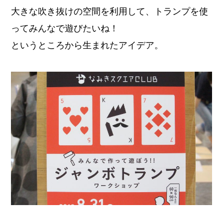
大きな吹き抜けの空間を利用して、トランプを使
ってみんなで遊びたいね！
というところから生まれたアイデア。