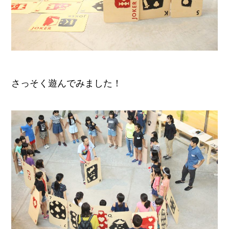
さっそく遊んでみました！