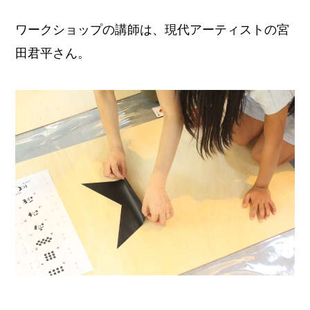
ワークショップの講師は、現代アーティストの宮
田君平さん。