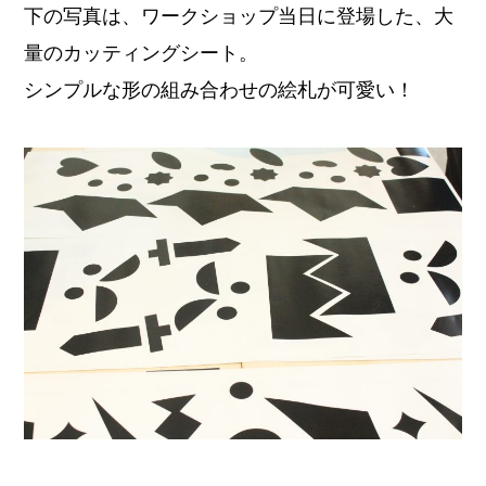
下の写真は、ワークショップ当日に登場した、大
量のカッティングシート。
シンプルな形の組み合わせの絵札が可愛い！