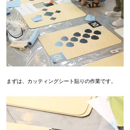
まずは、カッティングシート貼りの作業です。