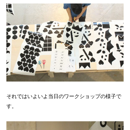
それではいよいよ当日のワークショップの様子で
す。