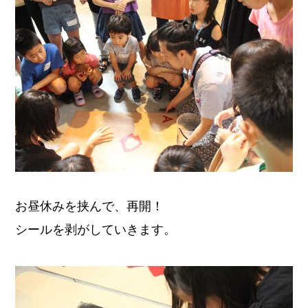
お昼休みを挟んで、再開！
シールを剥がしていきます。