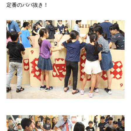
定番のババ抜き！