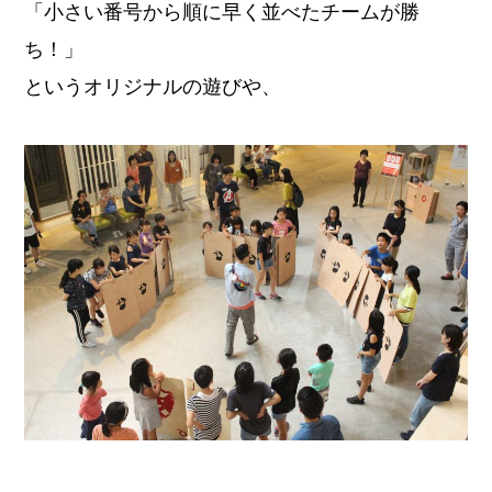
「小さい番号から順に早く並べたチームが勝
ち！」
というオリジナルの遊びや、