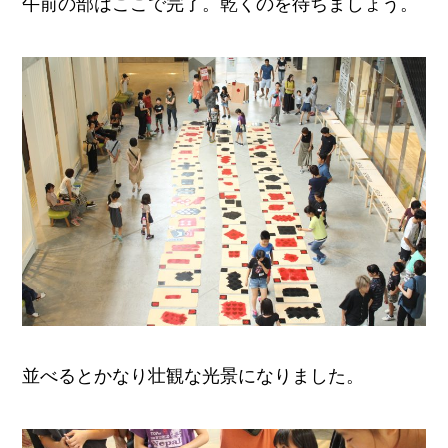
午前の部はここで完了。乾くのを待ちましょう。
並べるとかなり壮観な光景になりました。