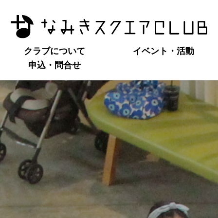
クラブについて
イベント・活動
申込・問合せ