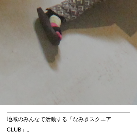
地域のみんなで活動する「なみきスクエア
CLUB」。