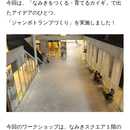
今回は、「なみきをつくる・育てるカイギ」で出
たアイデアのひとつ、
「ジャンボトランプづくり」を実施しました！
今回のワークショップは、なみきスクエア１階の