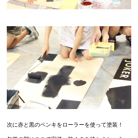
次に赤と黒のペンキをローラーを使って塗装！