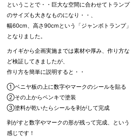
ということで・・巨大な空間に合わせてトランプ
のサイズも大きなものになり・・、
幅60cm、高さ90cmという「ジャンボトランプ」
となりました。
カイギから企画実施までは素材や厚み、作り方な
ど検証してきましたが、
作り方を簡単に説明すると・・
①ベニヤ板の上に数字やマークのシールを貼る
②その上からペンキで塗装
③塗料が乾いたらシールを剥がして完成
剥がすと数字やマークの形が残って完成、という
感じです！