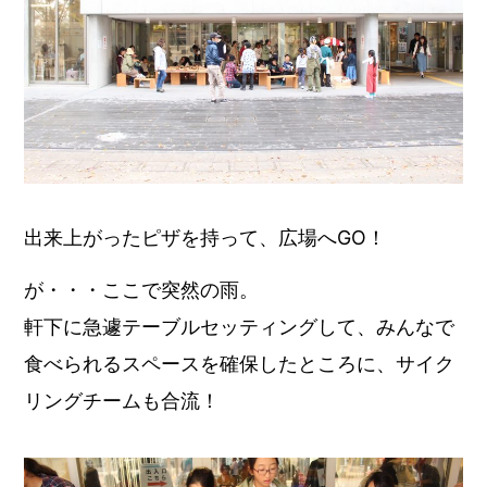
出来上がったピザを持って、広場へGO！
が・・・ここで突然の雨。
軒下に急遽テーブルセッティングして、みんなで
食べられるスペースを確保したところに、サイク
リングチームも合流！