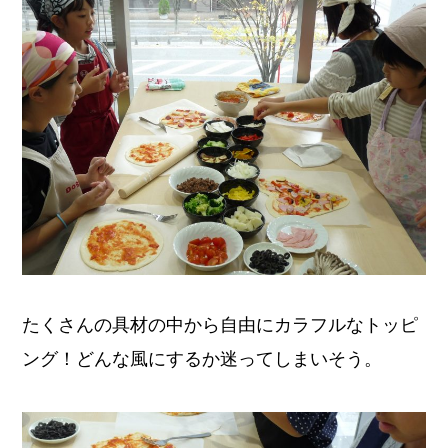
たくさんの具材の中から自由にカラフルなトッピ
ング！どんな風にするか迷ってしまいそう。