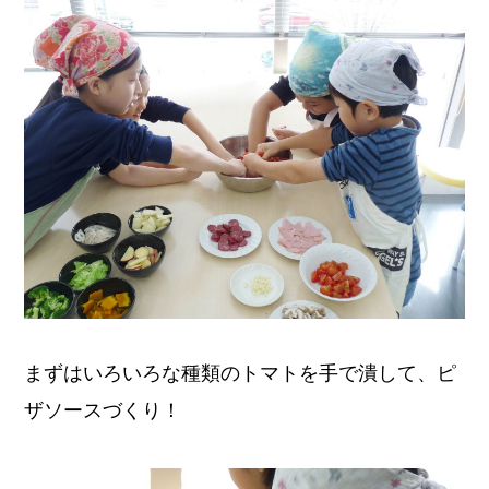
まずはいろいろな種類のトマトを手で潰して、ピ
ザソースづくり！