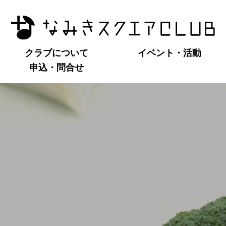
クラブについて
イベント・活動
申込・問合せ