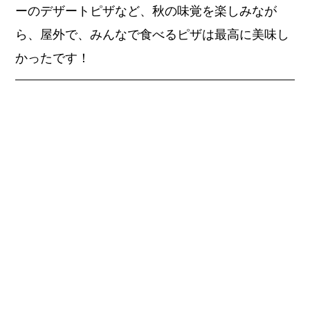
ーのデザートピザなど、秋の味覚を楽しみなが
ら、屋外で、みんなで食べるピザは最高に美味し
かったです！