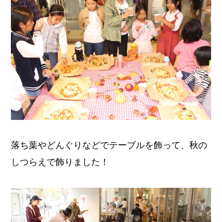
落ち葉やどんぐりなどでテーブルを飾って、秋の
しつらえで飾りました！