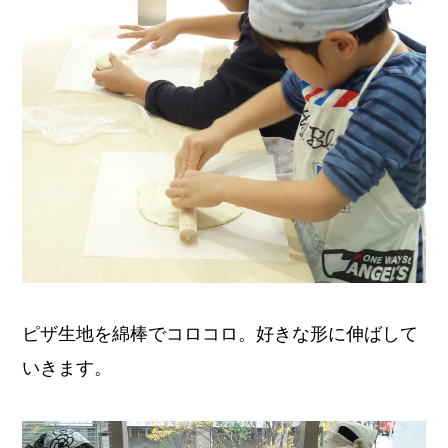
ピザ生地を綿棒でコロコロ。好きな形に伸ばして
いきます。