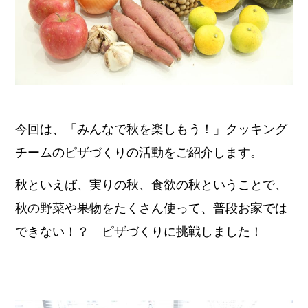
今回は、「みんなで秋を楽しもう！」クッキング
チームのピザづくりの活動をご紹介します。
秋といえば、実りの秋、食欲の秋ということで、
秋の野菜や果物をたくさん使って、普段お家では
できない！？ ピザづくりに挑戦しました！