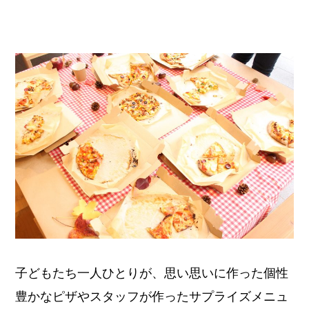
子どもたち一人ひとりが、思い思いに作った個性
豊かなピザやスタッフが作ったサプライズメニュ