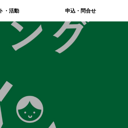
ト・活動
申込・問合せ