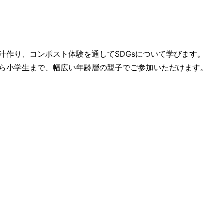
汁作り、コンポスト体験を通してSDGsについて学びます。
ら小学生まで、幅広い年齢層の親子でご参加いただけます。