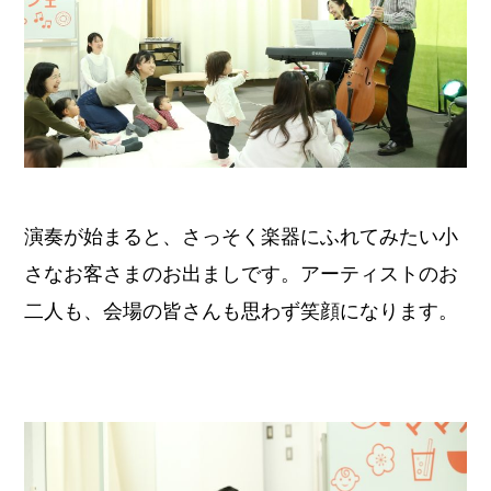
演奏が始まると、さっそく楽器にふれてみたい小
さなお客さまのお出ましです。アーティストのお
二人も、会場の皆さんも思わず笑顔になります。