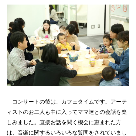
コンサートの後は、カフェタイムです。アーテ
ィストのお二人も中に入ってママ達との会話を楽
しみました。直接お話を聞く機会に恵まれた方
は、音楽に関するいろいろな質問をされていまし