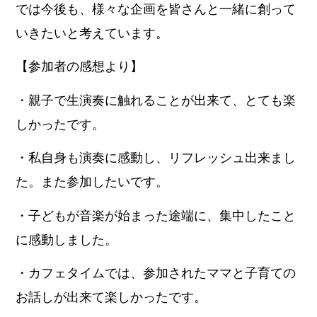
では今後も、様々な企画を皆さんと一緒に創って
いきたいと考えています。
【参加者の感想より】
・親子で生演奏に触れることが出来て、とても楽
しかったです。
・私自身も演奏に感動し、リフレッシュ出来まし
た。また参加したいです。
・子どもが音楽が始まった途端に、集中したこと
に感動しました。
・カフェタイムでは、参加されたママと子育ての
お話しが出来て楽しかったです。