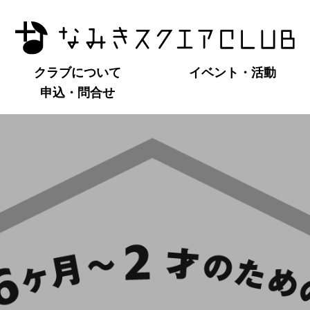
クラブについて
イベント・活動
申込・問合せ