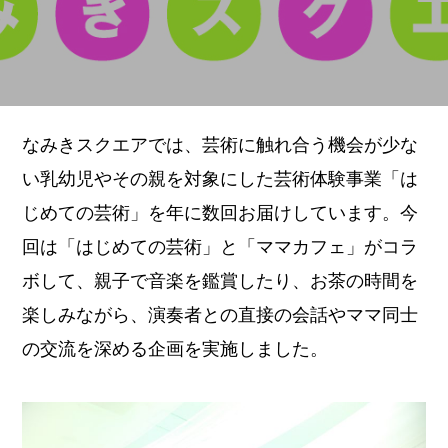
なみきスクエアでは、芸術に触れ合う機会が少な
い乳幼児やその親を対象にした芸術体験事業「は
じめての芸術」を年に数回お届けしています。今
回は「はじめての芸術」と「ママカフェ」がコラ
ボして、親子で音楽を鑑賞したり、お茶の時間を
楽しみながら、演奏者との直接の会話やママ同士
の交流を深める企画を実施しました。