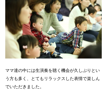
ママ達の中には生演奏を聴く機会が久しぶりとい
う方も多く、とてもリラックスした表情で楽しん
でいただきました。