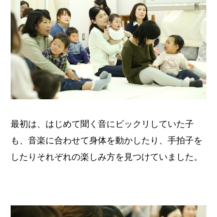
最初は、はじめて聞く音にビックリしていた子
も、音楽に合わせて身体を動かしたり、手拍子を
したりそれぞれの楽しみ方を見つけていました。