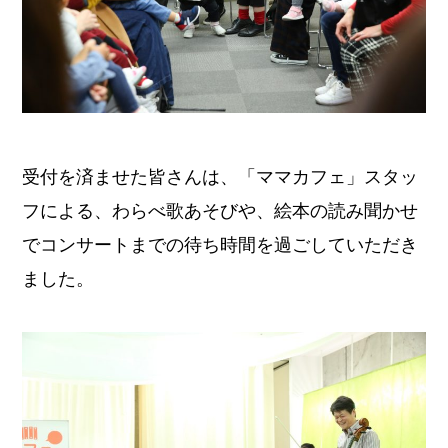
受付を済ませた皆さんは、「ママカフェ」スタッ
フによる、わらべ歌あそびや、絵本の読み聞かせ
でコンサートまでの待ち時間を過ごしていただき
ました。