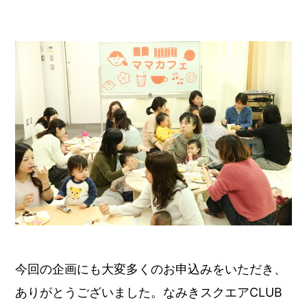
今回の企画にも大変多くのお申込みをいただき、
ありがとうございました。なみきスクエアCLUB