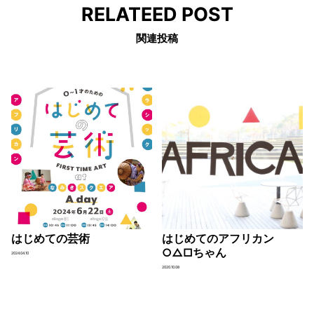
RELATEED POST
関連投稿
はじめての芸術
はじめてのアフリカン
○△□ちゃん
2024.04.10
2020.10.08