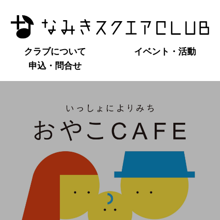
クラブについて
イベント・活動
申込・問合せ