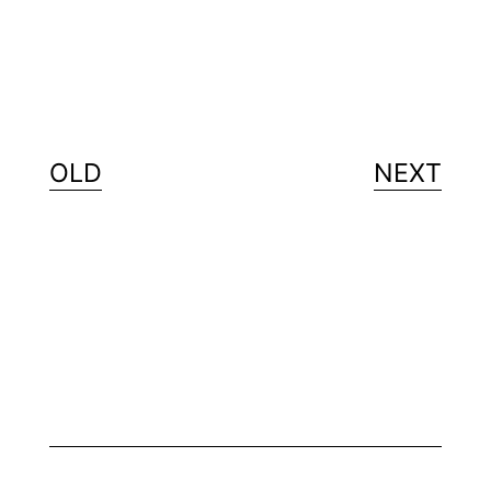
OLD
NEXT