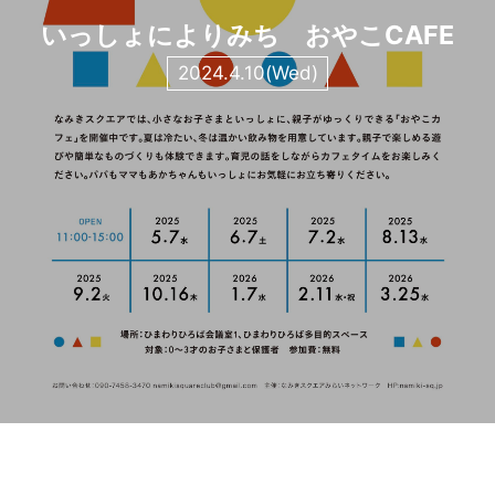
いっしょによりみち おやこCAFE
2024.4.10(Wed)