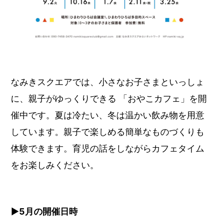
なみきスクエアでは、小さなお子さまといっしょ
に、親子がゆっくりできる 「おやこカフェ」を開
催中です。夏は冷たい、冬は温かい飲み物を用意
しています。親子で楽しめる簡単なものづくりも
体験できます。育児の話をしながらカフェタイム
をお楽しみください。
▶︎5月の開催日時