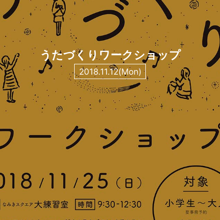
うたづくりワークショップ
2018.11.12(Mon)