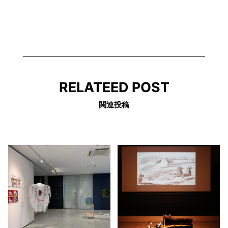
RELATEED POST
関連投稿