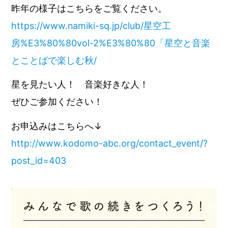
昨年の様子はこちらをご覧ください。
https://www.namiki-sq.jp/club/星空工
房%E3%80%80vol-2%E3%80%80「星空と音楽
とことばで楽しむ秋/
星を見たい人！ 音楽好きな人！
ぜひご参加ください！
お申込みはこちらへ↓
http://www.kodomo-abc.org/contact_event/?
post_id=403