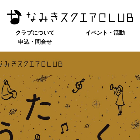
クラブについて
イベント・活動
申込・問合せ