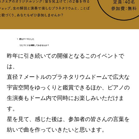
星をテーマにした
うたづくりを体験してみませんか？
昨年に引き続いての開催となるこのイベントで
は、
直径７メートルのプラネタリウムドームで広大な
宇宙空間をゆっくりと鑑賞できるほか、ピアノの
生演奏もドーム内で同時にお楽しみいただけま
す。
星を見て、感じた後は、参加者の皆さんの言葉を
紡いで曲を作っていきたいと思います。