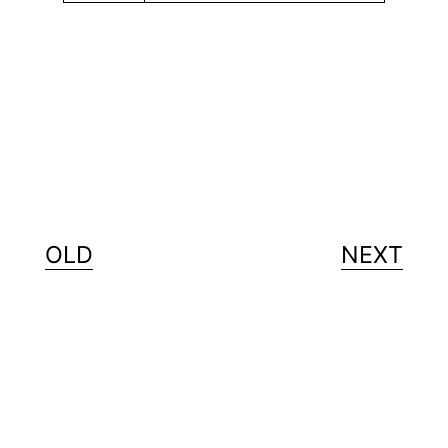
OLD
NEXT