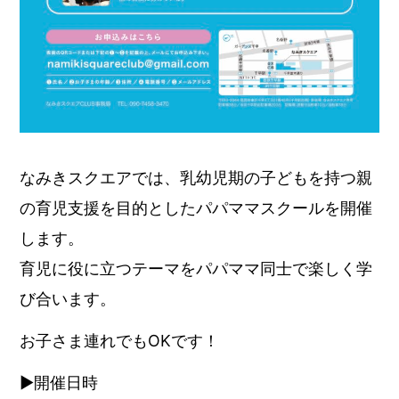
なみきスクエアでは、乳幼児期の子どもを持つ親
の育児支援を目的としたパパママスクールを開催
します。
育児に役に立つテーマをパパママ同士で楽しく学
び合います。
お子さま連れでもOKです！
▶︎開催日時