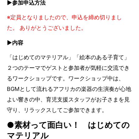
▶︎参加申込方法
※
定員となりましたので、申込を締め切りまし
た。 ありがとうございました。
▶︎内容
「はじめてのマテリアル」「絵本のある子育て」
２つのテーマでゲストと参加者が気軽に交流でき
るワークショップです。ワークショップ中は、
BGMとして流れるアフリカの楽器の生演奏が心地
よい響きの中、育児支援スタッフがお子さまを見
守り、リラックスしてご参加できます。
●素材って面白い！
はじめての
マテリアル