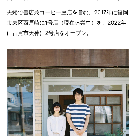
夫婦で書店兼コーヒー豆店を営む。2017年に福岡
市東区西戸崎に1号店（現在休業中）を、2022年
に古賀市天神に2号店をオープン。