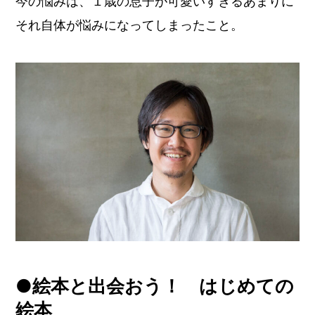
今の悩みは、１歳の息子が可愛いすぎるあまりに
それ自体が悩みになってしまったこと。
●絵本と出会おう！ はじめての
絵本