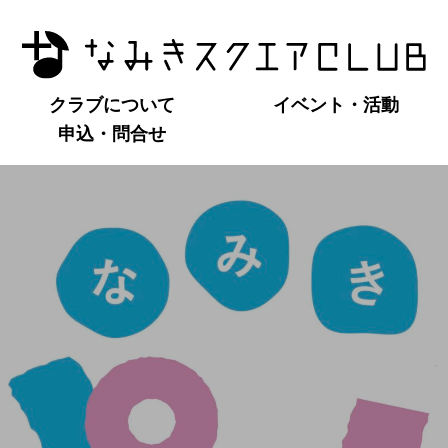
クラブについて
イベント・活動
申込・問合せ