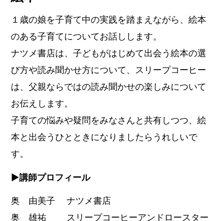
１歳の娘を子育て中の実践を踏まえながら、絵本
のある子育てについてお話しします。
ナツメ書店は、子どもがはじめて出会う絵本の選
び方や読み聞かせ方について、スリープコーヒー
は、父親ならではの読み聞かせの楽しみについて
お伝えします。
子育ての悩みや疑問をみなさんと共有しつつ、絵
本と出会うひとときになりましたらうれしいで
す。
▶︎講師プロフィール
奥 由美子 ナツメ書店
奥 雄祐 スリープコーヒーアンドロースター