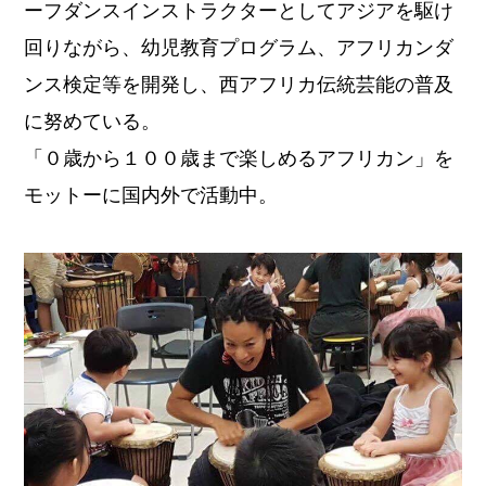
ーフダンスインストラクターとしてアジアを駆け
回りながら、幼児教育プログラム、アフリカンダ
ンス検定等を開発し、西アフリカ伝統芸能の普及
に努めている。
「０歳から１００歳まで楽しめるアフリカン」を
モットーに国内外で活動中。