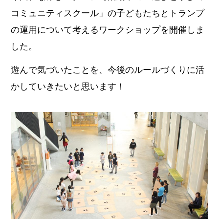
コミュニティスクール」の子どもたちとトランプ
の運用について考えるワークショップを開催しま
した。
遊んで気づいたことを、今後のルールづくりに活
かしていきたいと思います！