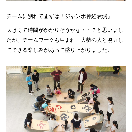
チームに別れてまずは「ジャンボ神経衰弱」！
大きくて時間がかかりそうかな・・？と思いまし
たが、チームワークも生まれ、大勢の人と協力し
てできる楽しみがあって盛り上がりました。