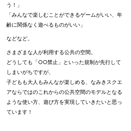
う！」
「みんなで楽しむことができるゲームがいい、年
齢に関係なく遊べるものがいい」
などなど。
さまざまな人が利用する公共の空間。
どうしても「○○禁止」といった規制が先行して
しまいがちですが、
子どもも大人もみんなが楽しめる、なみきスクエ
アならではのこれからの公共空間のモデルとなる
ような使い方、遊び方を実現していきたいと思っ
ています！