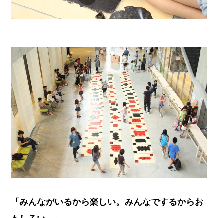
「みんながいるから楽しい。みんなでするからお