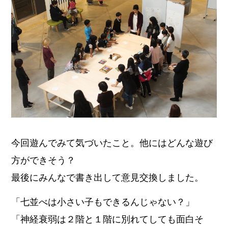
今回遊んでみて気づいたこと。他にはどんな遊び
方ができそう？
最後にみんなで書き出して意見交換しました。
「七並べは小さい子もできるんじゃない？」
「神経衰弱は２階と１階に別れてしても面白そ