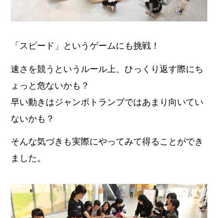
「スピード」というゲームにも挑戦！
速さを競うというルール上、ひっくり返す際にち
ょっと危ないかも？
早い動きはジャンボトランプではあまり向いてい
ないかも？
そんな気づきも実際にやってみて得ることができ
ました。