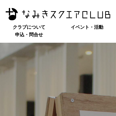
クラブについて
イベント・活動
申込・問合せ