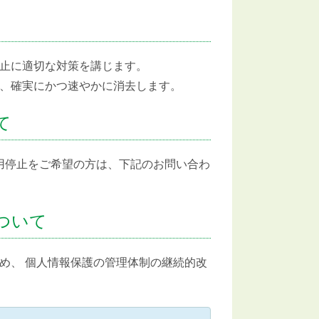
止に適切な対策を講じます。
、確実にかつ速やかに消去します。
て
利用停止をご希望の方は、下記のお問い合わ
ついて
め、 個人情報保護の管理体制の継続的改