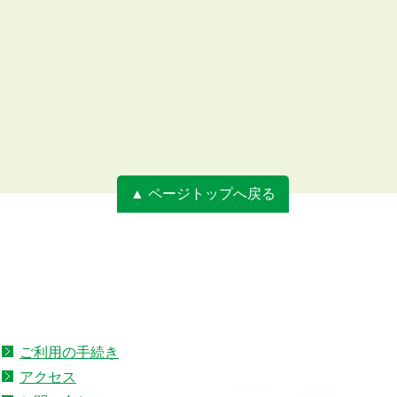
▲ ページトップへ戻る
ご利用の手続き
アクセス