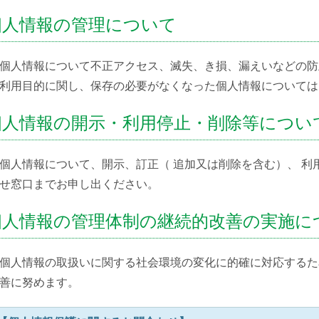
個人情報の管理について
個人情報について不正アクセス、滅失、き損、漏えいなどの防
利用目的に関し、保存の必要がなくなった個人情報については
個人情報の開示・利用停止・削除等につい
個人情報について、開示、訂正（ 追加又は削除を含む）、 
せ窓口までお申し出ください。
個人情報の管理体制の継続的改善の実施に
個人情報の取扱いに関する社会環境の変化に的確に対応するた
善に努めます。