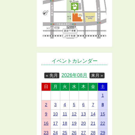
イベントカレンダー
2026年08月
« 先月
来月 »
日
月
火
水
木
金
土
1
2
3
4
5
6
7
8
9
10
11
12
13
14
15
16
17
18
19
20
21
22
23
24
25
26
27
28
29