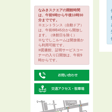
なみきスクエアの開館時間
は、午前9時から午後10時30
分までです。
※エントランス（自動ドア）
は、午前8時45分から開放し
ます。（休館日を除く）
※なでしこルームは開放後か
ら利用可能です。
※図書館、証明サービスコー
ナーの入り口開放は、午前9
時からです。