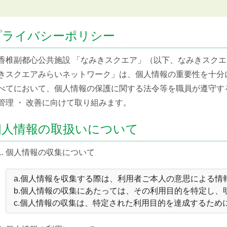
プライバシーポリシー
椎副都心公共施設 「なみきスクエア」（以下、なみきスクエ
きスクエアみらいネットワーク」は、個人情報の重要性を十分
べてにおいて、個人情報の保護に関する法令等を職員が遵守す
管理 ・ 改善に向けて取り組みます。
個人情報の取扱いについて
個人情報の収集について
a.個人情報を収集する際は、利用者ご本人の意思による情
b.個人情報の収集にあたっては、その利用目的を特定し、
c.個人情報の収集は、特定された利用目的を達成するため