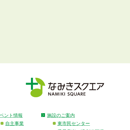
ベント情報
施設のご案内
自主事業
東市民センター