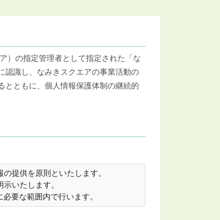
ア）の指定管理者として指定された「な
に認識し、なみきスクエアの事業活動の
るとともに、個人情報保護体制の継続的
報の提供を原則といたします。
明示いたします。
に必要な範囲内で行います。