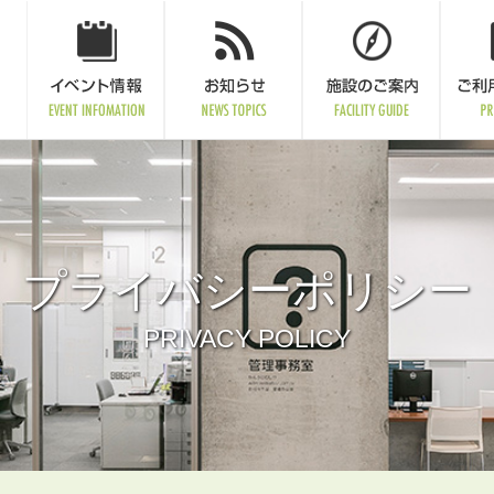
プライバシーポリシー
PRIVACY POLICY