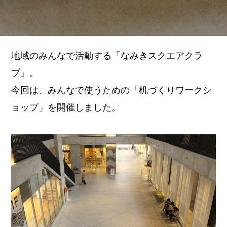
地域のみんなで活動する「なみきスクエアクラ
ブ」。
今回は、みんなで使うための「机づくりワークシ
ョップ」を開催しました。