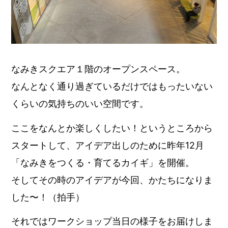
なみきスクエア１階のオープンスペース。
なんとなく通り過ぎているだけではもったいない
くらいの気持ちのいい空間です。
ここをなんとか楽しくしたい！というところから
スタートして、アイデア出しのために昨年12月
「なみきをつくる・育てるカイギ」を開催。
そしてその時のアイデアが今回、かたちになりま
した〜！（拍手）
それではワークショップ当日の様子をお届けしま