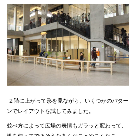
２階に上がって形を見ながら、いくつかのパター
ンでレイアウトを試してみました。
並べ方によって広場の表情もガラッと変わって、
机を使ってできそうなあんなことやこんなこ