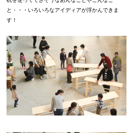
と・・・いろいろなアイディアが浮かんできま
す！