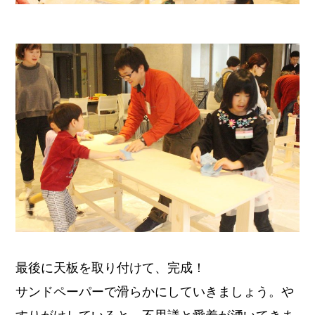
最後に天板を取り付けて、完成！
サンドペーパーで滑らかにしていきましょう。や