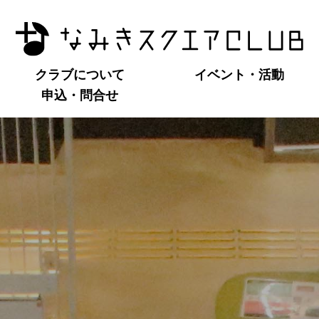
クラブについて
イベント・活動
申込・問合せ