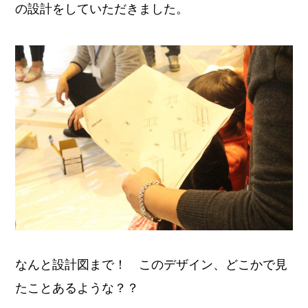
の設計をしていただきました。
なんと設計図まで！ このデザイン、どこかで見
たことあるような？？