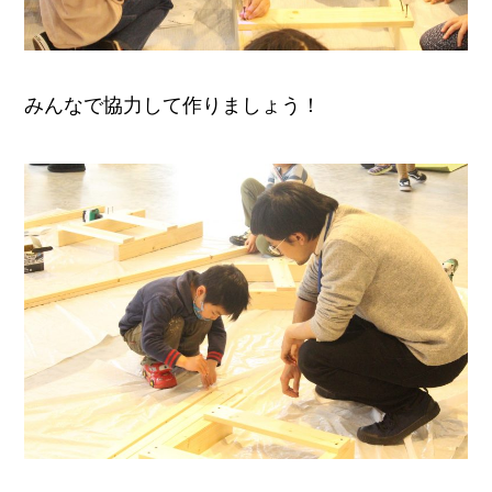
みんなで協力して作りましょう！