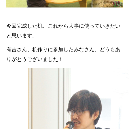
今回完成した机、これから大事に使っていきたい
と思います。
有吉さん、机作りに参加したみなさん、どうもあ
りがとうございました！