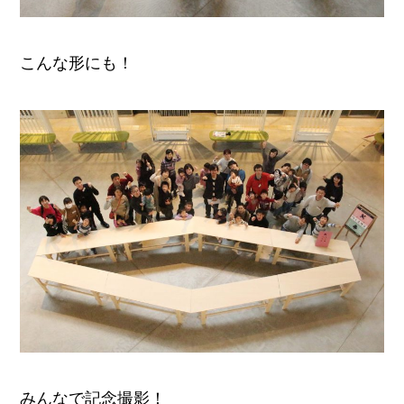
こんな形にも！
みんなで記念撮影！