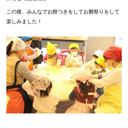
この後、みんなでお餅つきをしてお雛祭りをして
楽しみました！