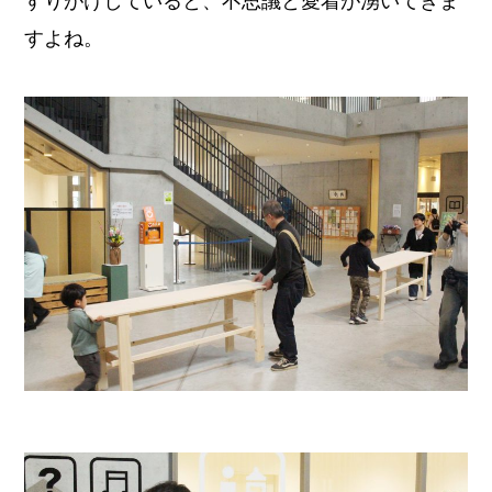
すりがけしていると、不思議と愛着が湧いてきま
すよね。