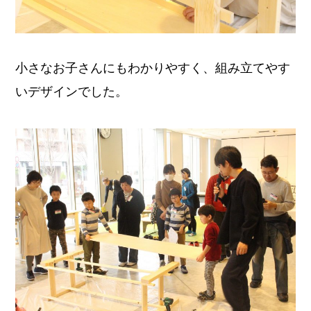
小さなお子さんにもわかりやすく、組み立てやす
いデザインでした。