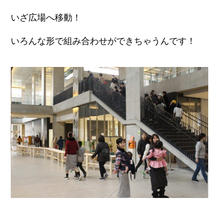
いざ広場へ移動！
いろんな形で組み合わせができちゃうんです！