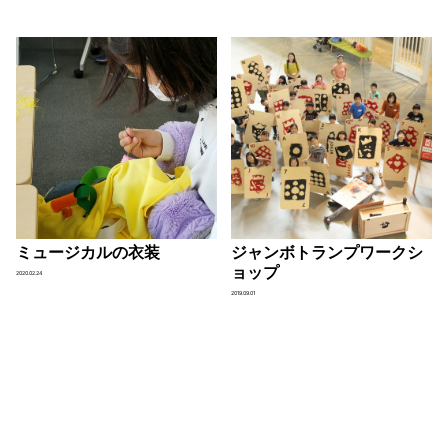
ミュージカルの衣装
ジャンボトランプワークシ
ョップ
2020.02.24
2019.09.01