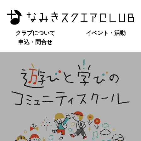
クラブについて
イベント・活動
申込・問合せ