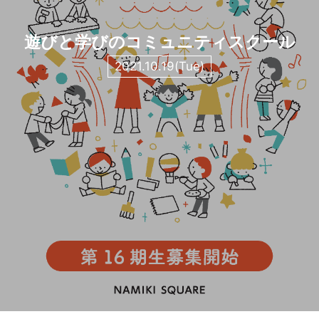
遊びと学びのコミュニティスクール
2021.10.19(Tue)