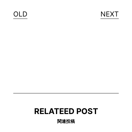
OLD
NEXT
RELATEED POST
関連投稿