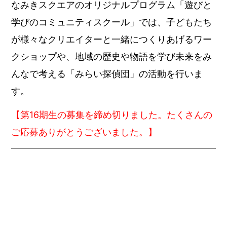
なみきスクエアのオリジナルプログラム「遊びと
学びのコミュニティスクール」では、子どもたち
が様々なクリエイターと一緒につくりあげるワー
クショップや、地域の歴史や物語を学び未来をみ
んなで考える「みらい探偵団」の活動を行いま
す。
【第16期生の募集を締め切りました。たくさんの
ご応募ありがとうございました。】