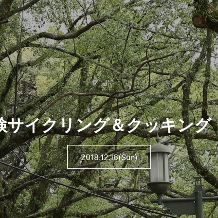
検サイクリング＆クッキング
2018.12.16(Sun)