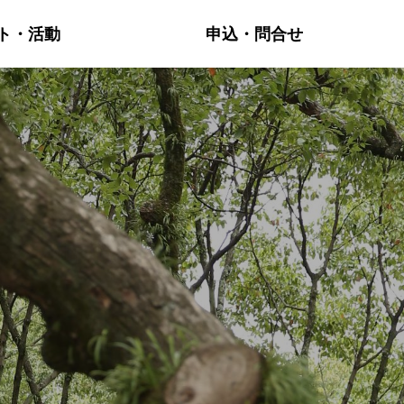
ト・活動
申込・問合せ