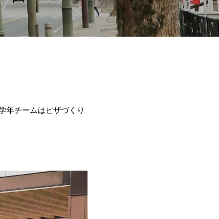
学年チームはピザづくり