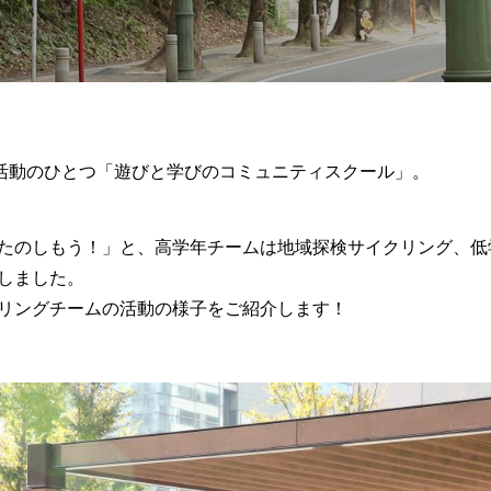
活動のひとつ「
遊びと学びのコミュニティスクール」。
たのしもう！」と、高学年チームは地域探検サイクリング、低
しました。
リングチームの活動の様子をご紹介します！