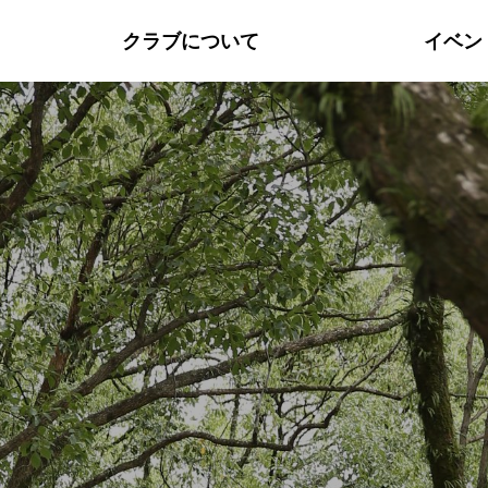
クラブについて
イベン