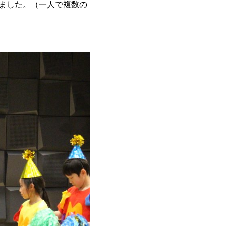
ました。（一人で複数の