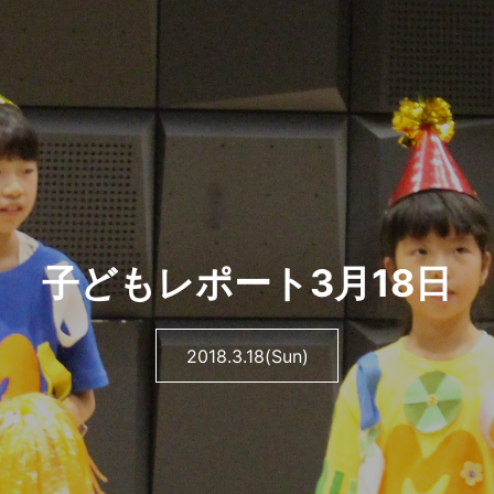
子どもレポート3月18日
2018.3.18(Sun)