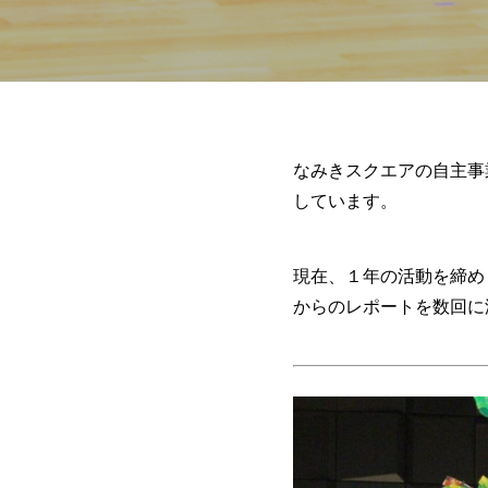
なみきスクエアの自主事
しています。
現在、１年の活動を締め
からのレポートを数回に