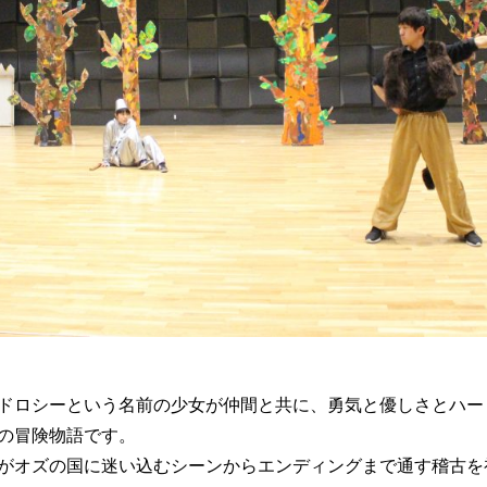
ドロシーという名前の少女が仲間と共に、勇気と優しさとハー
の冒険物語です。
がオズの国に迷い込むシーンからエンディングまで通す稽古を