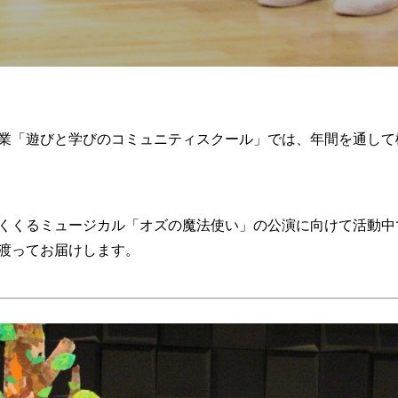
業「遊びと学びのコミュニティスクール」では、年間を通して
くくるミュージカル「オズの魔法使い」の公演に向けて活動中
渡ってお届けします。