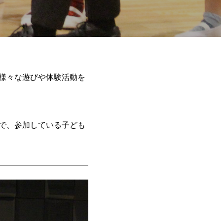
様々な遊びや体験活動を
で、参加している子ども