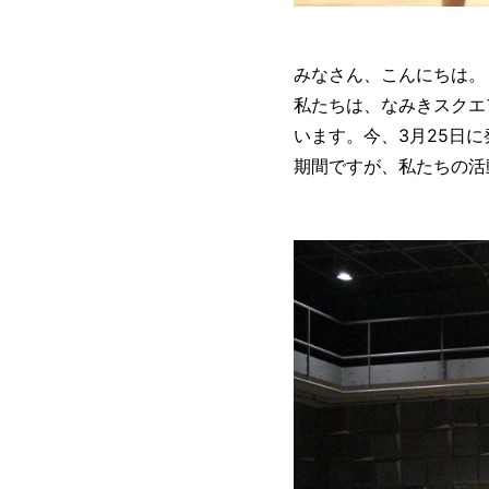
みなさん、こんにちは。
私たちは、なみきスクエ
います。今、3月25日
期間ですが、私たちの活