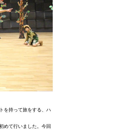
トを持って旅をする、ハ
初めて行いました。今回