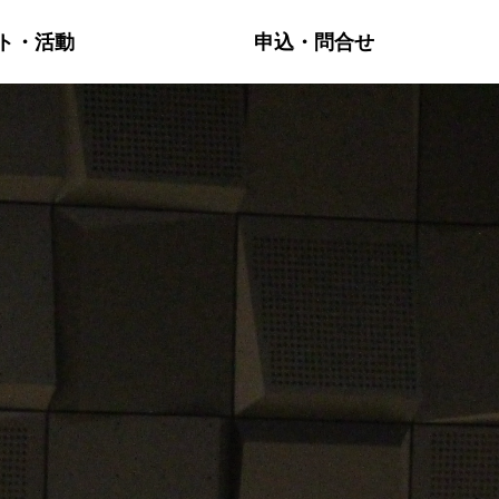
ト・活動
申込・問合せ