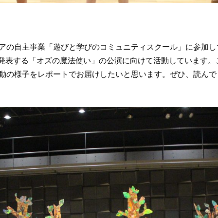
アの自主事業「遊びと学びのコミュニティスクール」に参加し
に発表する「オズの魔法使い」の公演に向けて活動しています。
動の様子をレポートでお届けしたいと思います。ぜひ、読んで