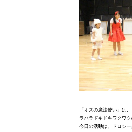
「オズの魔法使い」は、
ラハラドキドキワクワク
今日の活動は、ドロシー