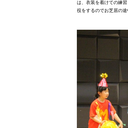
は、衣装を着けての練習
役をするのでお芝居の途