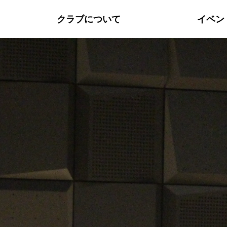
クラブについて
イベン