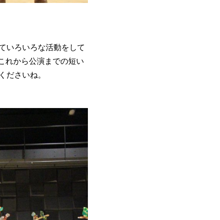
ていろいろな活動をして
これから公演までの短い
くださいね。