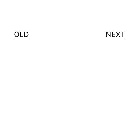
OLD
NEXT