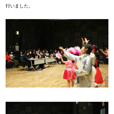
行いました。