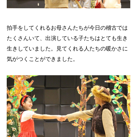
拍手をしてくれるお母さんたちが今日の稽古では
たくさんいて、出演している子たちはとても生き
生きしていました。見てくれる人たちの暖かさに
気がつくことができました。