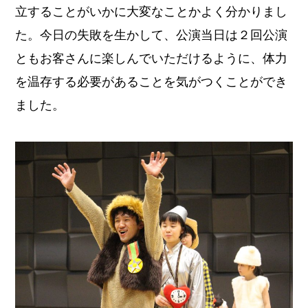
立することがいかに大変なことかよく分かりまし
た。今日の失敗を生かして、公演当日は２回公演
ともお客さんに楽しんでいただけるように、体力
を温存する必要があることを気がつくことができ
ました。