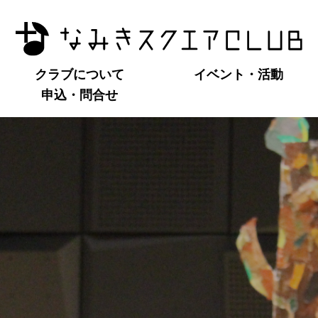
クラブについて
イベント・活動
申込・問合せ