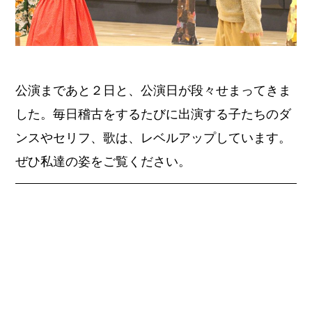
公演まであと２日と、公演日が段々せまってきま
した。毎日稽古をするたびに出演する子たちのダ
ンスやセリフ、歌は、レベルアップしています。
ぜひ私達の姿をご覧ください。