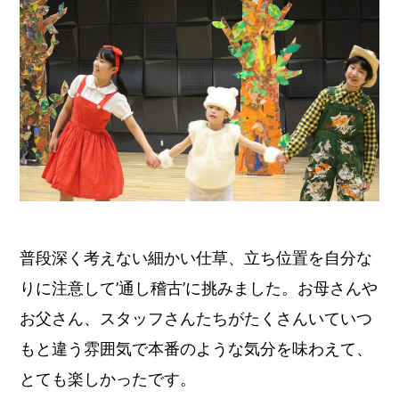
普段深く考えない細かい仕草、立ち位置を自分な
りに注意して’通し稽古’に挑みました。お母さんや
お父さん、スタッフさんたちがたくさんいていつ
もと違う雰囲気で本番のような気分を味わえて、
とても楽しかったです。