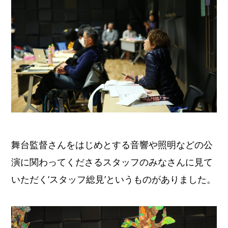
舞台監督さんをはじめとする音響や照明などの公
演に関わってくださるスタッフのみなさんに見て
いただく’スタッフ総見’というものがありました。