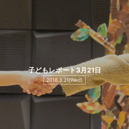
子どもレポート3月21日
2018.3.21(Wed)