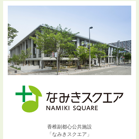
香椎副都心公共施設
「なみきスクエア」