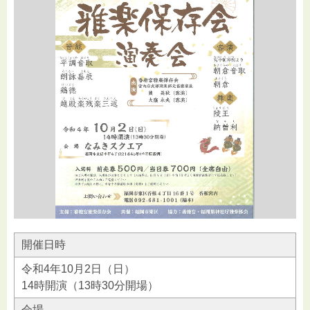
開催日時
令和4年10月2日（日）
14時開演（13時30分開場）
会場