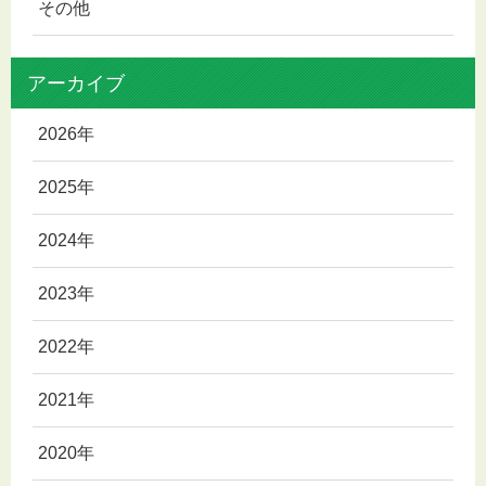
その他
アーカイブ
2026年
2025年
2024年
2023年
2022年
2021年
2020年