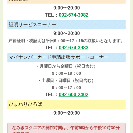
9:00〜20:00
TEL：
092-674-3982
証明サービスコーナー
9:00〜20:00
戸籍証明・税証明は平日9：00〜17：15の取扱いとなります。
TEL：
092-674-3983
マイナンバーカード申請出張サポートコーナー
・月曜日から金曜日（祝日含む）
9：00～19：00
・土曜日・日曜日（祝日含む）
9：00～17：00
TEL：
092-600-2402
ひまわりひろば
9:00〜20:00
なみきスクエアの開館時間は、午前9時から午後10時30分