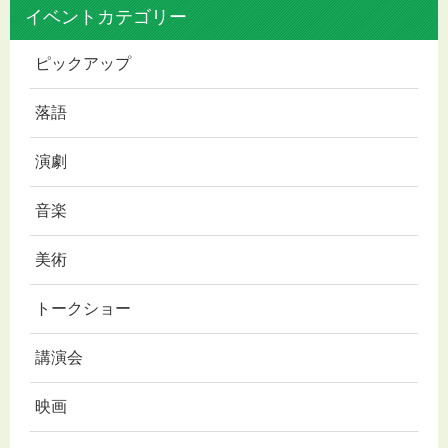
イベントカテゴリー
ピックアップ
落語
演劇
音楽
美術
トークショー
講演会
映画