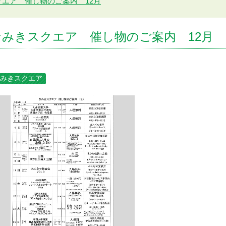
クエア 催し物のご案内 12月
なみきスクエア 催し物のご案内 12月
みきスクエア