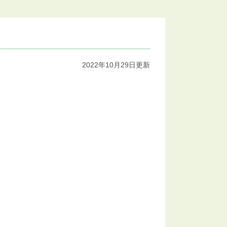
2022年10月29日更新