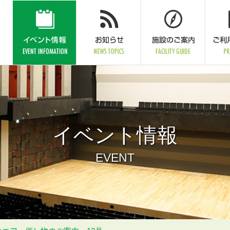
イベント情報
EVENT