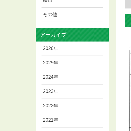
映画
その他
アーカイブ
2026年
2025年
2024年
2023年
2022年
2021年