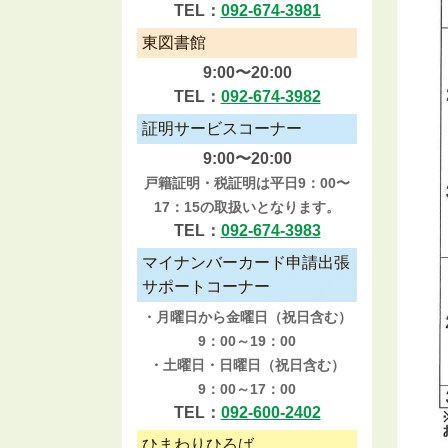
TEL：
092-674-3981
東図書館
9:00〜20:00
TEL：
092-674-3982
証明サービスコーナー
9:00〜20:00
戸籍証明・税証明は平日9：00〜
17：15の取扱いとなります。
TEL：
092-674-3983
マイナンバーカード申請出張
サポートコーナー
・月曜日から金曜日（祝日含む）
9：00～19：00
・土曜日・日曜日（祝日含む）
9：00～17：00
TEL：
092-600-2402
ひまわりひろば