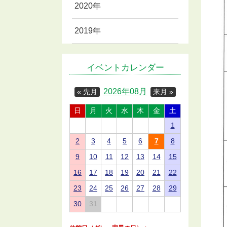
2020年
2019年
イベントカレンダー
2026年08月
« 先月
来月 »
日
月
火
水
木
金
土
1
2
3
4
5
6
7
8
9
10
11
12
13
14
15
16
17
18
19
20
21
22
23
24
25
26
27
28
29
30
31