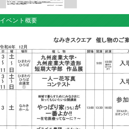
イベント概要