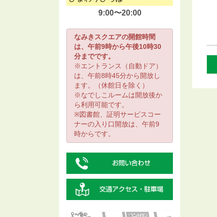
9:00〜20:00
なみきスクエアの開館時間
は、午前9時から午後10時30
分までです。
※エントランス（自動ドア）
は、午前8時45分から開放し
ます。（休館日を除く）
※なでしこルームは開放後か
ら利用可能です。
※図書館、証明サービスコー
ナーの入り口開放は、午前9
時からです。