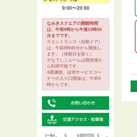
9:00〜20:00
なみきスクエアの開館時間
は、午前9時から午後10時30
分までです。
※エントランス（自動ドア）
は、午前8時45分から開放し
ます。（休館日を除く）
※なでしこルームは開放後か
ら利用可能です。
※図書館、証明サービスコー
ナーの入り口開放は、午前9
時からです。