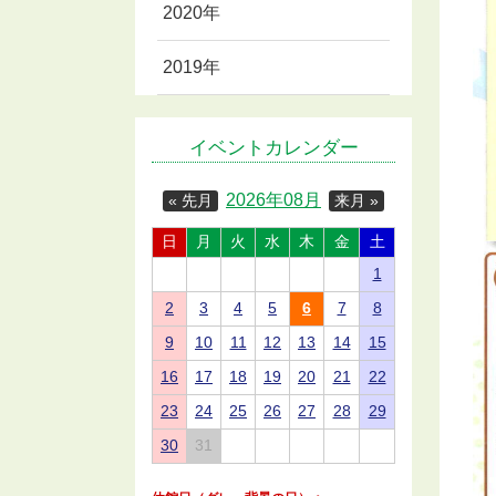
2020年
2019年
イベントカレンダー
2026年08月
« 先月
来月 »
日
月
火
水
木
金
土
1
2
3
4
5
6
7
8
9
10
11
12
13
14
15
16
17
18
19
20
21
22
23
24
25
26
27
28
29
30
31