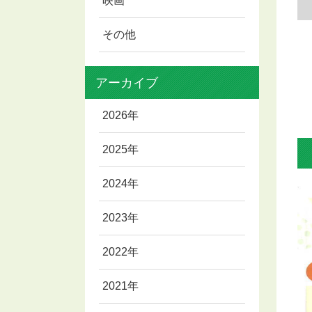
映画
その他
アーカイブ
2026年
2025年
2024年
2023年
2022年
2021年