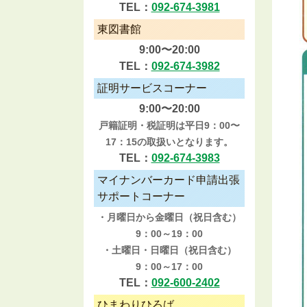
TEL：
092-674-3981
東図書館
9:00〜20:00
TEL：
092-674-3982
証明サービスコーナー
9:00〜20:00
戸籍証明・税証明は平日9：00〜
17：15の取扱いとなります。
TEL：
092-674-3983
マイナンバーカード申請出張
サポートコーナー
・月曜日から金曜日（祝日含む）
9：00～19：00
・土曜日・日曜日（祝日含む）
9：00～17：00
TEL：
092-600-2402
ひまわりひろば