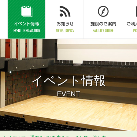
イベント情報
EVENT