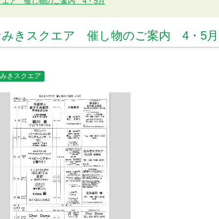
クエア 催し物のご案内 4・5月
なみきスクエア 催し物のご案内 4・5月
みきスクエア