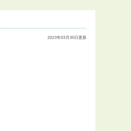
2023年03月30日更新