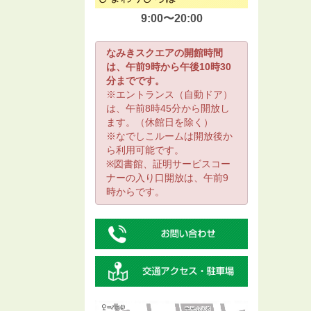
9:00〜20:00
なみきスクエアの開館時間
は、午前9時から午後10時30
分までです。
※エントランス（自動ドア）
は、午前8時45分から開放し
ます。（休館日を除く）
※なでしこルームは開放後か
ら利用可能です。
※図書館、証明サービスコー
ナーの入り口開放は、午前9
時からです。