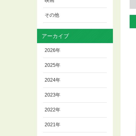
映画
その他
アーカイブ
2026年
2025年
2024年
2023年
2022年
2021年