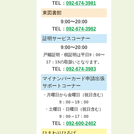
TEL：
092-674-3981
東図書館
9:00〜20:00
TEL：
092-674-3982
証明サービスコーナー
9:00〜20:00
戸籍証明・税証明は平日9：00〜
17：15の取扱いとなります。
TEL：
092-674-3983
マイナンバーカード申請出張
サポートコーナー
・月曜日から金曜日（祝日含む）
9：00～19：00
・土曜日・日曜日（祝日含む）
9：00～17：00
TEL：
092-600-2402
ひまわりひろば