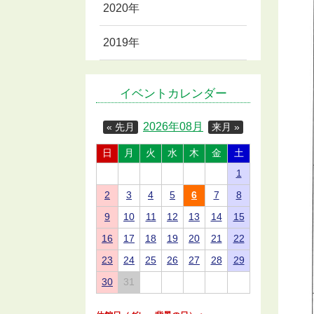
2020年
2019年
イベントカレンダー
2026年08月
« 先月
来月 »
日
月
火
水
木
金
土
1
2
3
4
5
6
7
8
9
10
11
12
13
14
15
16
17
18
19
20
21
22
23
24
25
26
27
28
29
30
31