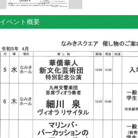
イベント概要