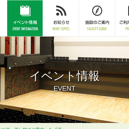
イベント情報
EVENT