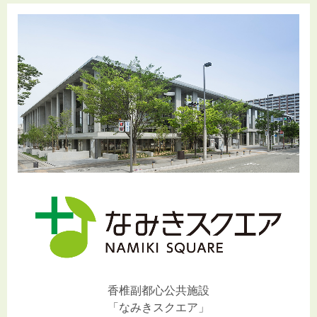
香椎副都心公共施設
「なみきスクエア」