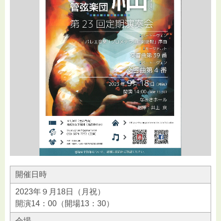
開催日時
2023年９月18日（月祝）
開演14：00（開場13：30）
会場