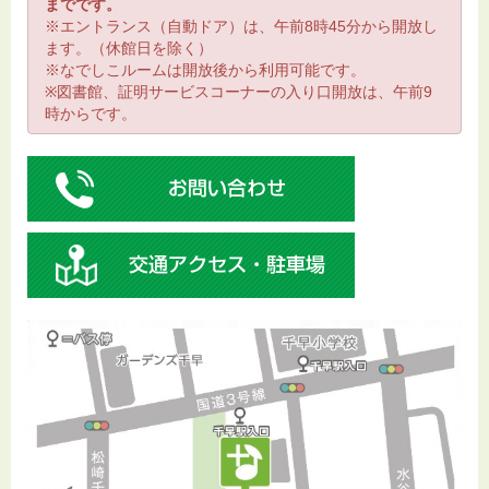
までです。
※エントランス（自動ドア）は、午前8時45分から開放し
ます。（休館日を除く）
※なでしこルームは開放後から利用可能です。
※図書館、証明サービスコーナーの入り口開放は、午前9
時からです。