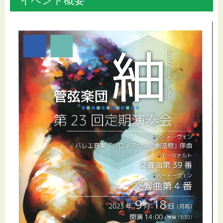
イベント概要