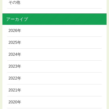
その他
アーカイブ
2026年
2025年
2024年
2023年
2022年
2021年
2020年