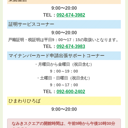
9:00〜20:00
TEL：
092-674-3982
証明サービスコーナー
9:00〜20:00
戸籍証明・税証明は平日9：00〜17：15の取扱いとなります。
TEL：
092-674-3983
マイナンバーカード申請出張サポートコーナー
・月曜日から金曜日（祝日含む）
9：00～19：00
・土曜日・日曜日（祝日含む）
9：00～17：00
TEL：
092-600-2402
ひまわりひろば
9:00〜20:00
なみきスクエアの開館時間は、午前9時から午後10時30分