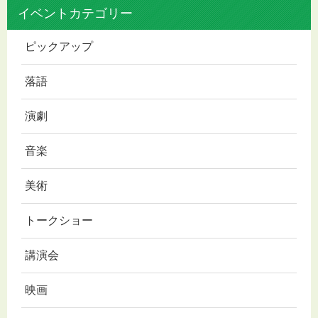
イベントカテゴリー
ピックアップ
落語
演劇
音楽
美術
トークショー
講演会
映画