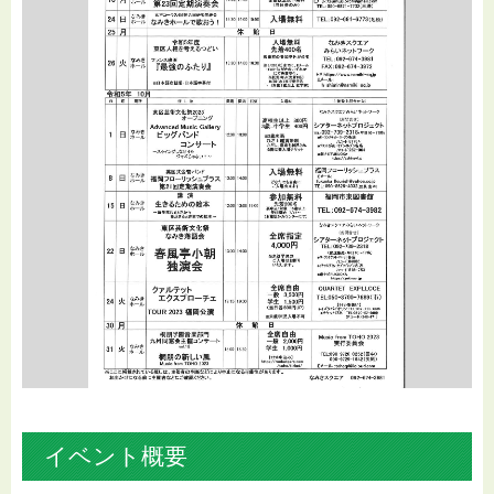
イベント概要