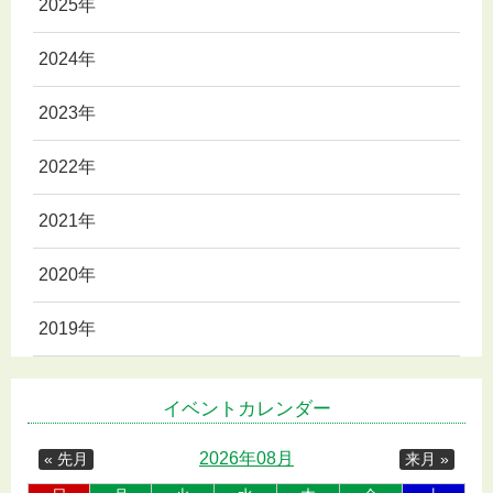
2025年
2024年
2023年
2022年
2021年
2020年
2019年
イベントカレンダー
2026年08月
« 先月
来月 »