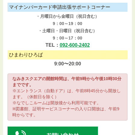
マイナンバーカード申請出張サポートコーナー
・月曜日から金曜日（祝日含む）
9：00～19：00
・土曜日・日曜日（祝日含む）
9：00～17：00
TEL：
092-600-2402
ひまわりひろば
9:00〜20:00
なみきスクエアの開館時間は、午前9時から午後10時30分
までです。
※エントランス（自動ドア）は、午前8時45分から開放し
ます。（休館日を除く）
※なでしこルームは開放後から利用可能です。
※図書館、証明サービスコーナーの入り口開放は、午前9
時からです。