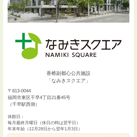
香椎副都心公共施設
「なみきスクエア」
〒813-0044
福岡市東区千早4丁目21番45号
（千早駅西側）
休館日：
毎月最終月曜日（休日の時は翌平日）
年末年始（12月28日から翌年1月3日）