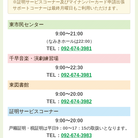
※証明サービスコーナー及びマイナンバーカード申請出張
サポートコーナーは最終月曜日もご利用いただけます。
東市民センター
9:00〜21:00
（なみきホールは22:00）
TEL：
092-674-3981
千早音楽・演劇練習場
9:00〜22:30
TEL：
092-674-3981
東図書館
9:00〜20:00
TEL：
092-674-3982
証明サービスコーナー
9:00〜20:00
戸籍証明・税証明は平日9：00〜17：15の取扱いとなります。
TEL：
092-674-3983