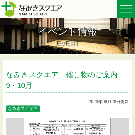
イベント情報
EVENT
なみきスクエア 催し物のご案内
9・10月
2023年08月28日更新
なみきスクエア