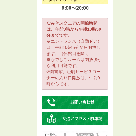
9:00〜20:00
なみきスクエアの開館時間
は、午前9時から午後10時30
分までです。
※エントランス（自動ドア）
は、午前8時45分から開放し
ます。（休館日を除く）
※なでしこルームは開放後か
ら利用可能です。
※図書館、証明サービスコー
ナーの入り口開放は、午前9
時からです。