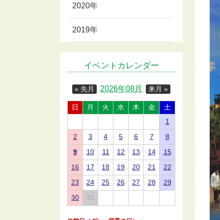
2020年
2019年
イベントカレンダー
2026年08月
« 先月
来月 »
日
月
火
水
木
金
土
1
2
3
4
5
6
7
8
9
10
11
12
13
14
15
16
17
18
19
20
21
22
23
24
25
26
27
28
29
30
31