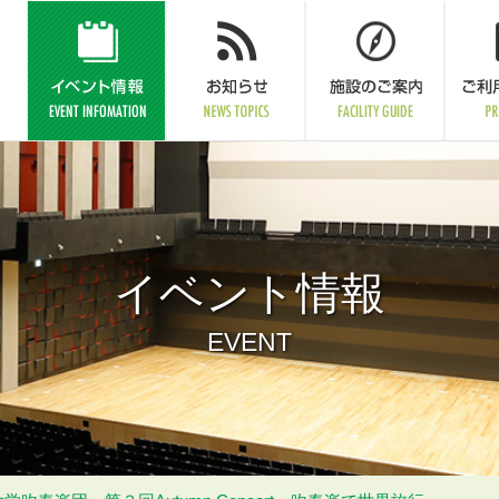
イベント情報
EVENT