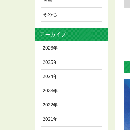
映画
その他
アーカイブ
2026年
2025年
2024年
2023年
2022年
2021年