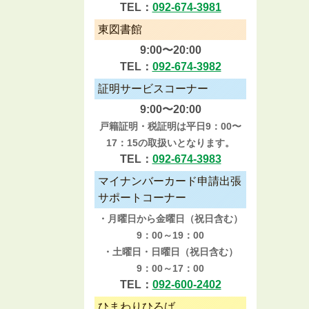
TEL：
092-674-3981
東図書館
9:00〜20:00
TEL：
092-674-3982
証明サービスコーナー
9:00〜20:00
戸籍証明・税証明は平日9：00〜
17：15の取扱いとなります。
TEL：
092-674-3983
マイナンバーカード申請出張
サポートコーナー
・月曜日から金曜日（祝日含む）
9：00～19：00
・土曜日・日曜日（祝日含む）
9：00～17：00
TEL：
092-600-2402
ひまわりひろば