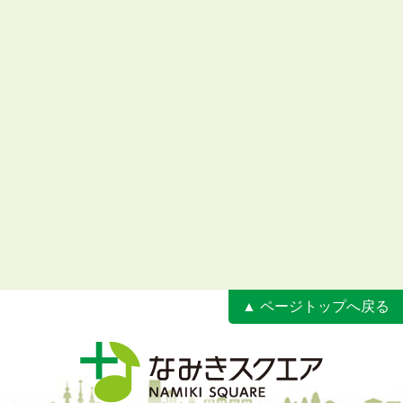
▲ ページトップへ戻る