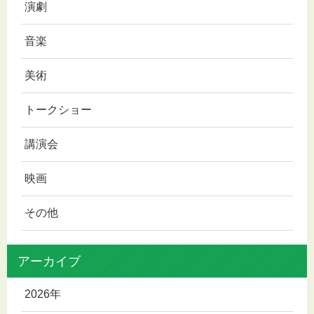
演劇
音楽
美術
トークショー
講演会
映画
その他
アーカイブ
2026年