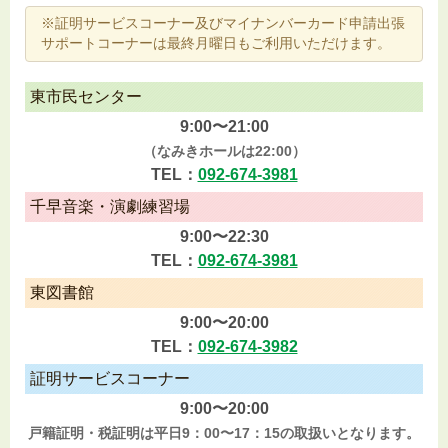
※証明サービスコーナー及びマイナンバーカード申請出張
サポートコーナーは最終月曜日もご利用いただけます。
東市民センター
9:00〜21:00
（なみきホールは22:00）
TEL：
092-674-3981
千早音楽・演劇練習場
9:00〜22:30
TEL：
092-674-3981
東図書館
9:00〜20:00
TEL：
092-674-3982
証明サービスコーナー
9:00〜20:00
戸籍証明・税証明は平日9：00〜17：15の取扱いとなります。