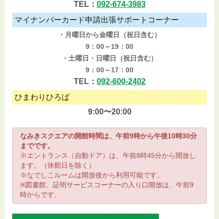
TEL：
092-674-3983
マイナンバーカード申請出張サポートコーナー
・月曜日から金曜日（祝日含む）
9：00～19：00
・土曜日・日曜日（祝日含む）
9：00～17：00
TEL：
092-600-2402
ひまわりひろば
9:00〜20:00
なみきスクエアの開館時間は、午前9時から午後10時30分
までです。
※エントランス（自動ドア）は、午前8時45分から開放し
ます。（休館日を除く）
※なでしこルームは開放後から利用可能です。
※図書館、証明サービスコーナーの入り口開放は、午前9
時からです。