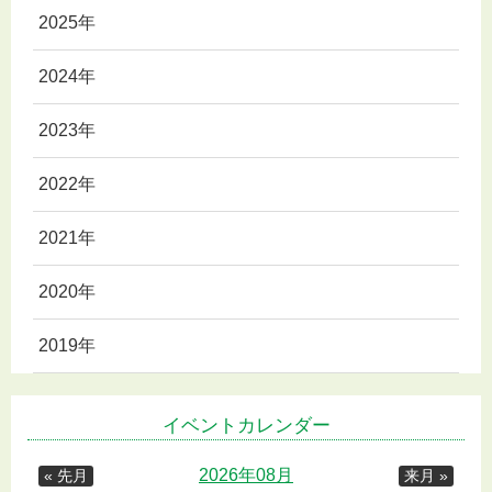
2025年
2024年
2023年
2022年
2021年
2020年
2019年
イベントカレンダー
2026年08月
« 先月
来月 »