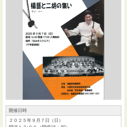
開催日時
２０２５年９月７日（日）