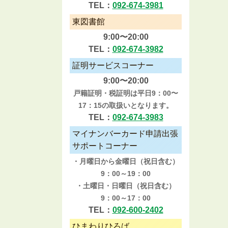
TEL：
092-674-3981
東図書館
9:00〜20:00
TEL：
092-674-3982
証明サービスコーナー
9:00〜20:00
戸籍証明・税証明は平日9：00〜
17：15の取扱いとなります。
TEL：
092-674-3983
マイナンバーカード申請出張
サポートコーナー
・月曜日から金曜日（祝日含む）
9：00～19：00
・土曜日・日曜日（祝日含む）
9：00～17：00
TEL：
092-600-2402
ひまわりひろば