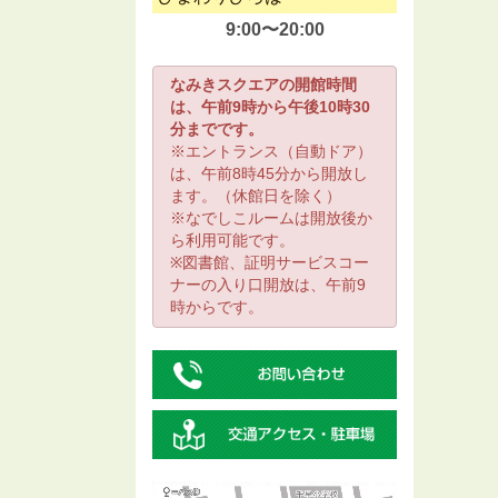
9:00〜20:00
なみきスクエアの開館時間
は、午前9時から午後10時30
分までです。
※エントランス（自動ドア）
は、午前8時45分から開放し
ます。（休館日を除く）
※なでしこルームは開放後か
ら利用可能です。
※図書館、証明サービスコー
ナーの入り口開放は、午前9
時からです。