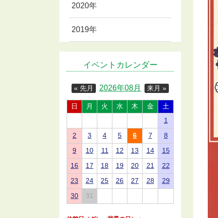
2020年
2019年
イベントカレンダー
2026年08月
« 先月
来月 »
日
月
火
水
木
金
土
1
2
3
4
5
6
7
8
9
10
11
12
13
14
15
16
17
18
19
20
21
22
23
24
25
26
27
28
29
30
31