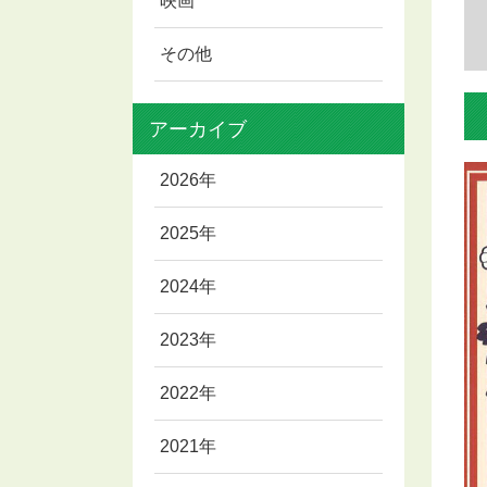
映画
その他
アーカイブ
2026年
2025年
2024年
2023年
2022年
2021年