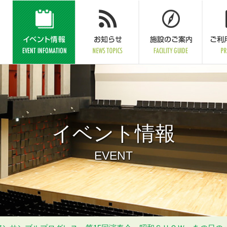
イベント情報
EVENT