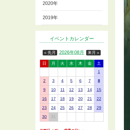
2020年
2019年
イベントカレンダー
2026年08月
« 先月
来月 »
日
月
火
水
木
金
土
1
2
3
4
5
6
7
8
9
10
11
12
13
14
15
16
17
18
19
20
21
22
23
24
25
26
27
28
29
30
31