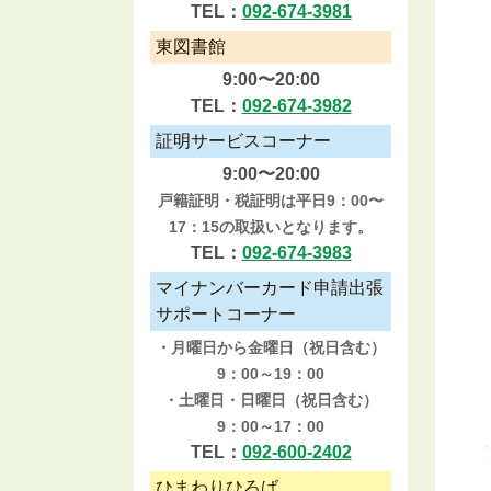
TEL：
092-674-3981
東図書館
9:00〜20:00
TEL：
092-674-3982
証明サービスコーナー
9:00〜20:00
戸籍証明・税証明は平日9：00〜
17：15の取扱いとなります。
TEL：
092-674-3983
マイナンバーカード申請出張
サポートコーナー
・月曜日から金曜日（祝日含む）
9：00～19：00
・土曜日・日曜日（祝日含む）
9：00～17：00
TEL：
092-600-2402
ひまわりひろば