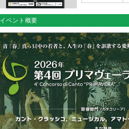
イベント概要