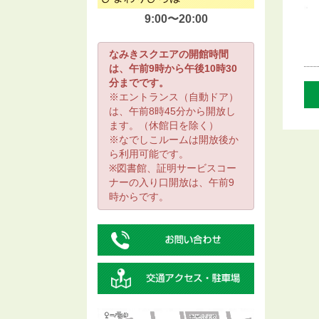
9:00〜20:00
なみきスクエアの開館時間
は、午前9時から午後10時30
分までです。
※エントランス（自動ドア）
は、午前8時45分から開放し
ます。（休館日を除く）
※なでしこルームは開放後か
ら利用可能です。
※図書館、証明サービスコー
ナーの入り口開放は、午前9
時からです。