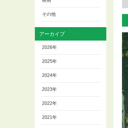
映画
その他
アーカイブ
2026年
2025年
2024年
2023年
2022年
2021年