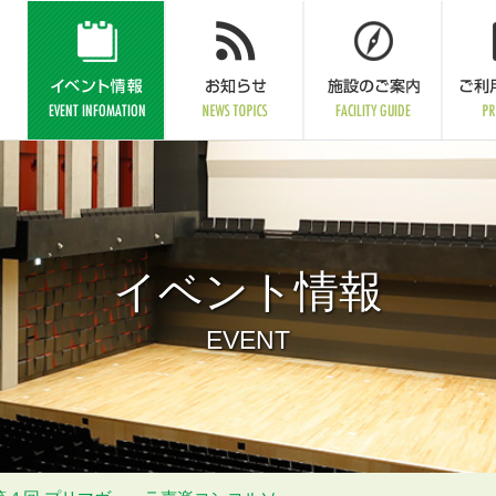
イベント情報
EVENT