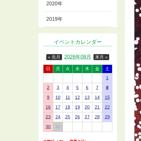
2020年
2019年
イベントカレンダー
2026年08月
« 先月
来月 »
日
月
火
水
木
金
土
1
2
3
4
5
6
7
8
9
10
11
12
13
14
15
16
17
18
19
20
21
22
23
24
25
26
27
28
29
30
31