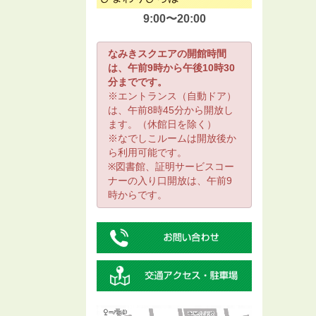
9:00〜20:00
なみきスクエアの開館時間
は、午前9時から午後10時30
分までです。
※エントランス（自動ドア）
は、午前8時45分から開放し
ます。（休館日を除く）
※なでしこルームは開放後か
ら利用可能です。
※図書館、証明サービスコー
ナーの入り口開放は、午前9
時からです。