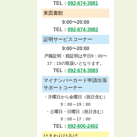
TEL：
092-674-3981
東図書館
9:00〜20:00
TEL：
092-674-3982
証明サービスコーナー
9:00〜20:00
戸籍証明・税証明は平日9：00〜
17：15の取扱いとなります。
TEL：
092-674-3983
マイナンバーカード申請出張
サポートコーナー
・月曜日から金曜日（祝日含む）
9：00～19：00
・土曜日・日曜日（祝日含む）
9：00～17：00
TEL：
092-600-2402
ひまわりひろば