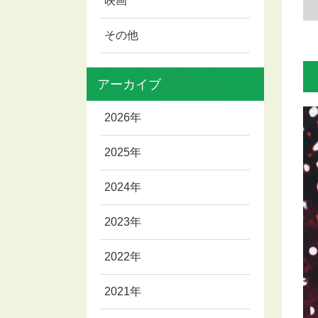
映画
その他
アーカイブ
2026年
2025年
2024年
2023年
2022年
2021年