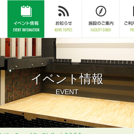
イベント情報
EVENT