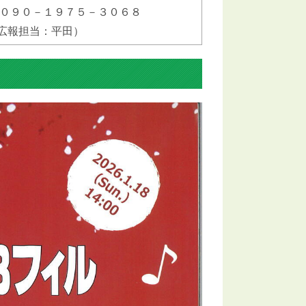
０９０－１９７５－３０６８
広報担当：平田）