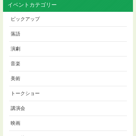
イベントカテゴリー
ピックアップ
落語
演劇
音楽
美術
トークショー
講演会
映画