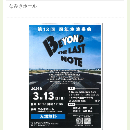
なみきホール