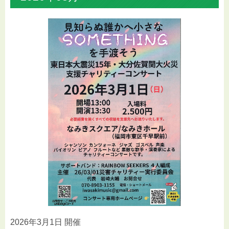
2026年3月1日 開催