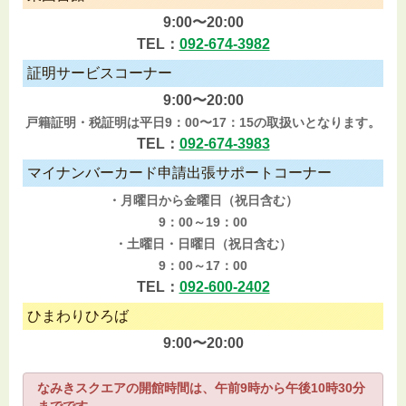
9:00〜20:00
TEL：
092-674-3982
証明サービスコーナー
9:00〜20:00
戸籍証明・税証明は平日9：00〜17：15の取扱いとなります。
TEL：
092-674-3983
マイナンバーカード申請出張サポートコーナー
・月曜日から金曜日（祝日含む）
9：00～19：00
・土曜日・日曜日（祝日含む）
9：00～17：00
TEL：
092-600-2402
ひまわりひろば
9:00〜20:00
なみきスクエアの開館時間は、午前9時から午後10時30分