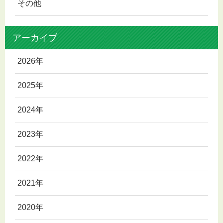
その他
アーカイブ
2026年
2025年
2024年
2023年
2022年
2021年
2020年