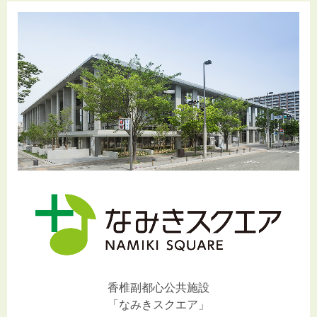
香椎副都心公共施設
「なみきスクエア」