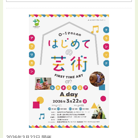
2026年3月22日 開催