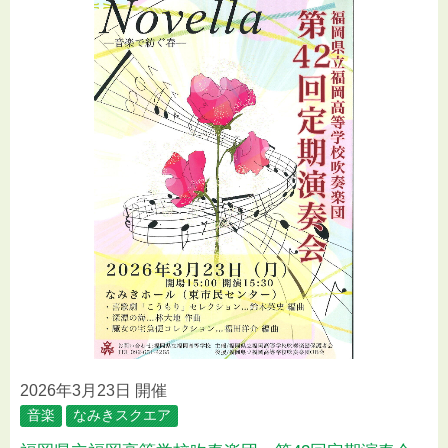
2026年3月23日 開催
音楽
なみきスクエア