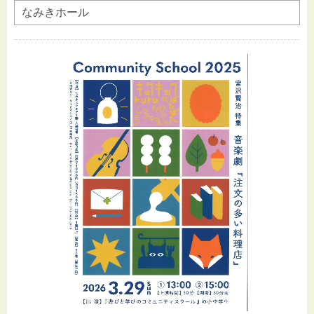
なみきホール