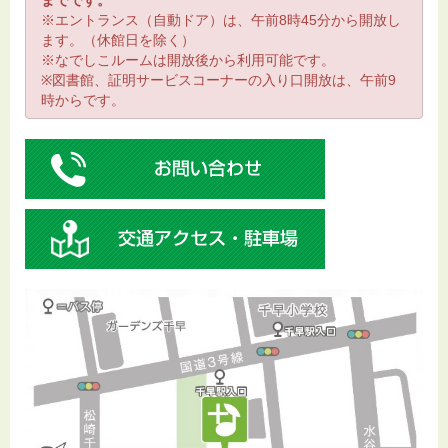
までです。
※エントランス（自動ドア）は、午前8時45分から開放し
ます。（休館日を除く）
※なでしこルームは開放後から利用可能です。
※図書館、証明サービスコーナーの入り口開放は、午前9
時からです。