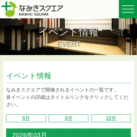
イベント情報
EVENT
イベント情報
なみきスクエアで開催されるイベントの一覧です。
各イベントの詳細はタイトルリンクをクリックしてくだ
さい。
8月
9月
10月
2026年03月