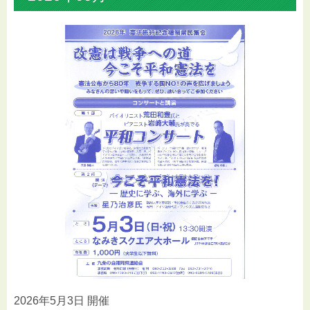
2026年5月3日 開催