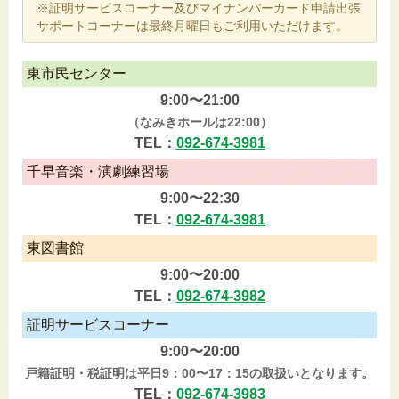
※証明サービスコーナー及びマイナンバーカード申請出張
サポートコーナーは最終月曜日もご利用いただけます。
東市民センター
9:00〜21:00
（なみきホールは22:00）
TEL：
092-674-3981
千早音楽・演劇練習場
9:00〜22:30
TEL：
092-674-3981
東図書館
9:00〜20:00
TEL：
092-674-3982
証明サービスコーナー
9:00〜20:00
戸籍証明・税証明は平日9：00〜17：15の取扱いとなります。
TEL：
092-674-3983