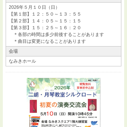
2026年５月１０日（日）
【第１部】１２：５０～１３：５５
【第２部】１４：０５～１５：１５
【第３部】１５：２５～１６：２０
＊各部の時間は多少前後することがあります
＊曲目は変更になることがあります
会場
なみきホール