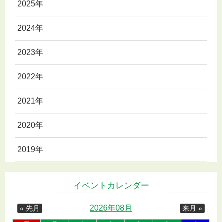
2025年
2024年
2023年
2022年
2021年
2020年
2019年
イベントカレンダー
2026年08月
« 先月
来月 »