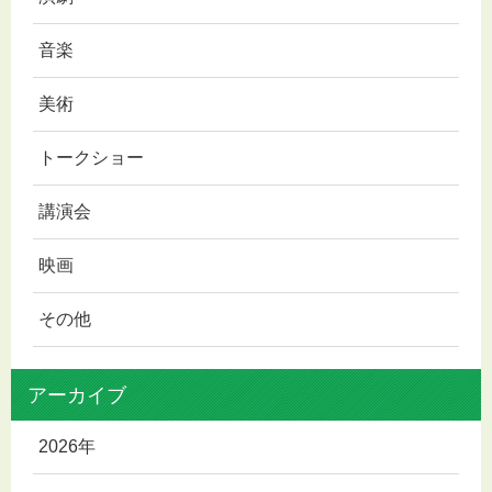
音楽
美術
トークショー
講演会
映画
その他
アーカイブ
2026年