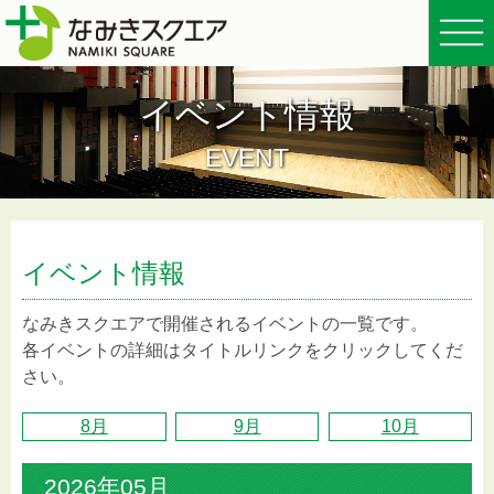
イベント情報
EVENT
イベント情報
なみきスクエアで開催されるイベントの一覧です。
各イベントの詳細はタイトルリンクをクリックしてくだ
さい。
8月
9月
10月
2026年05月