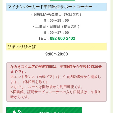
マイナンバーカード申請出張サポートコーナー
・月曜日から金曜日（祝日含む）
9：00～19：00
・土曜日・日曜日（祝日含む）
9：00～17：00
TEL：
092-600-2402
ひまわりひろば
9:00〜20:00
なみきスクエアの開館時間は、午前9時から午後10時30分
までです。
※エントランス（自動ドア）は、午前8時45分から開放し
ます。（休館日を除く）
※なでしこルームは開放後から利用可能です。
※図書館、証明サービスコーナーの入り口開放は、午前9
時からです。