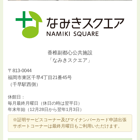
香椎副都心公共施設
「なみきスクエア」
〒813-0044
福岡市東区千早4丁目21番45号
（千早駅西側）
休館日：
毎月最終月曜日（休日の時は翌平日）
年末年始（12月28日から翌年1月3日）
※証明サービスコーナー及びマイナンバーカード申請出張
サポートコーナーは最終月曜日もご利用いただけます。