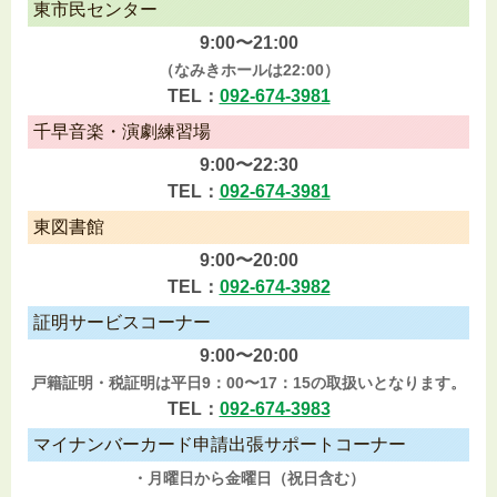
東市民センター
9:00〜21:00
（なみきホールは22:00）
TEL：
092-674-3981
千早音楽・演劇練習場
9:00〜22:30
TEL：
092-674-3981
東図書館
9:00〜20:00
TEL：
092-674-3982
証明サービスコーナー
9:00〜20:00
戸籍証明・税証明は平日9：00〜17：15の取扱いとなります。
TEL：
092-674-3983
マイナンバーカード申請出張サポートコーナー
・月曜日から金曜日（祝日含む）