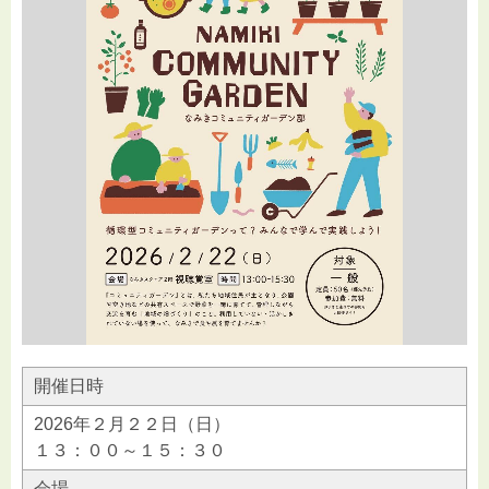
開催日時
2026年２月２２日（日）
１３：００～１５：３０
会場