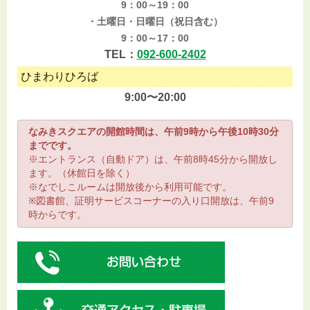
9：00～19：00
・土曜日・日曜日（祝日含む）
9：00～17：00
TEL：
092-600-2402
ひまわりひろば
9:00〜20:00
なみきスクエアの開館時間は、午前9時から午後10時30分
までです。
※エントランス（自動ドア）は、午前8時45分から開放し
ます。（休館日を除く）
※なでしこルームは開放後から利用可能です。
※図書館、証明サービスコーナーの入り口開放は、午前9
時からです。