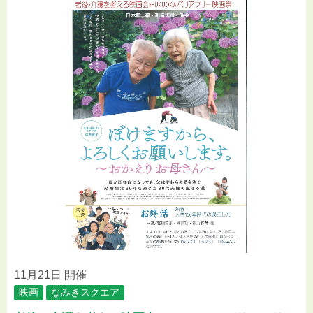
11月21日 開催
映画
なみきスクエア