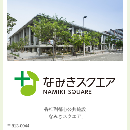
香椎副都心公共施設
「なみきスクエア」
〒813-0044