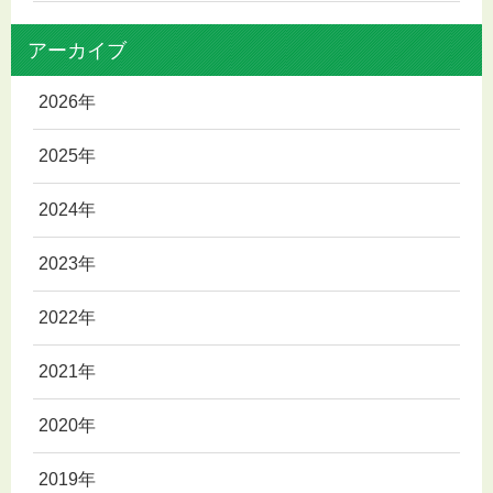
アーカイブ
2026年
2025年
2024年
2023年
2022年
2021年
2020年
2019年