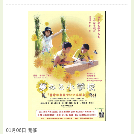
01月06日 開催