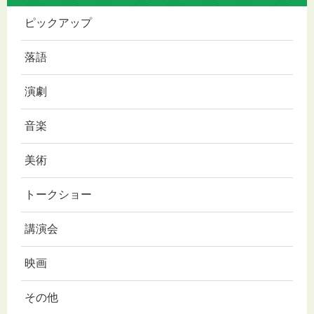
ピックアップ
落語
演劇
音楽
美術
トークショー
講演会
映画
その他