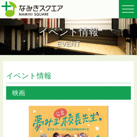
イベント情報
EVENT
イベント情報
映画