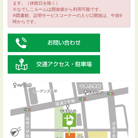
ます。（休館日を除く）
※なでしこルームは開放後から利用可能です。
※図書館、証明サービスコーナーの入り口開放は、午前9
時からです。