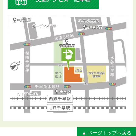
▲ ページトップへ戻る