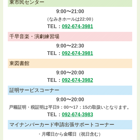
東市民センター
9:00〜21:00
（なみきホールは22:00）
TEL：
092-674-3981
千早音楽・演劇練習場
9:00〜22:30
TEL：
092-674-3981
東図書館
9:00〜20:00
TEL：
092-674-3982
証明サービスコーナー
9:00〜20:00
戸籍証明・税証明は平日9：00〜17：15の取扱いとなります。
TEL：
092-674-3983
マイナンバーカード申請出張サポートコーナー
・月曜日から金曜日（祝日含む）