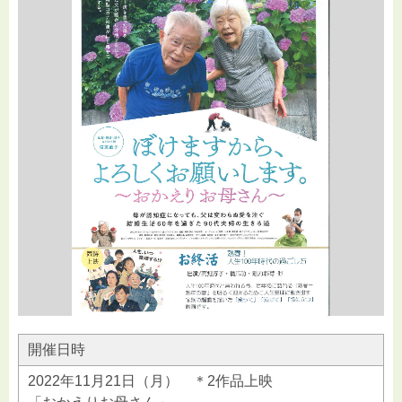
開催日時
2022年11月21日（月） ＊2作品上映