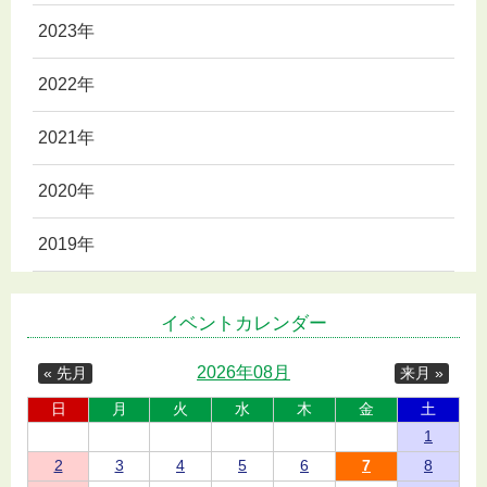
2023年
2022年
2021年
2020年
2019年
イベントカレンダー
2026年08月
« 先月
来月 »
日
月
火
水
木
金
土
1
2
3
4
5
6
7
8