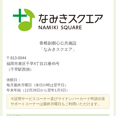
香椎副都心公共施設
「なみきスクエア」
〒813-0044
福岡市東区千早4丁目21番45号
（千早駅西側）
休館日：
毎月最終月曜日（休日の時は翌平日）
年末年始（12月28日から翌年1月3日）
※証明サービスコーナー及びマイナンバーカード申請出張
サポートコーナーは最終月曜日もご利用いただけます。