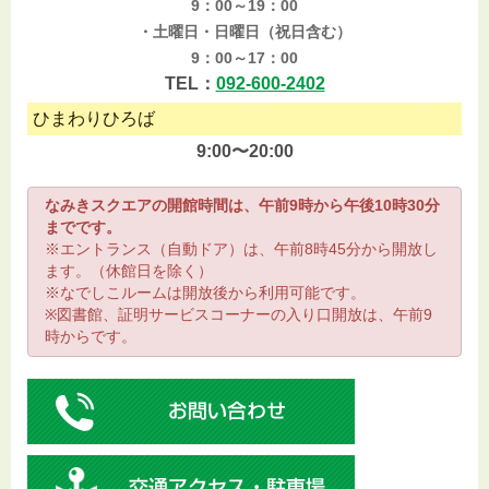
9：00～19：00
・土曜日・日曜日（祝日含む）
9：00～17：00
TEL：
092-600-2402
ひまわりひろば
9:00〜20:00
なみきスクエアの開館時間は、午前9時から午後10時30分
までです。
※エントランス（自動ドア）は、午前8時45分から開放し
ます。（休館日を除く）
※なでしこルームは開放後から利用可能です。
※図書館、証明サービスコーナーの入り口開放は、午前9
時からです。