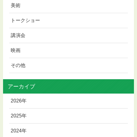
美術
トークショー
講演会
映画
その他
アーカイブ
2026年
2025年
2024年