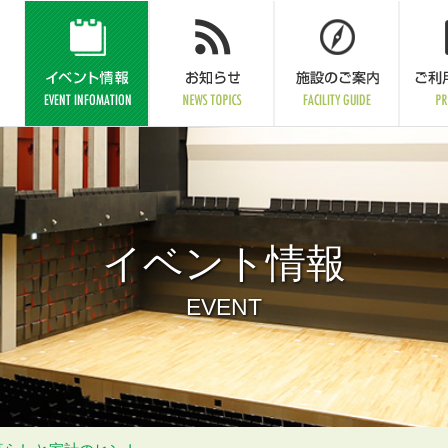
イベント情報
EVENT