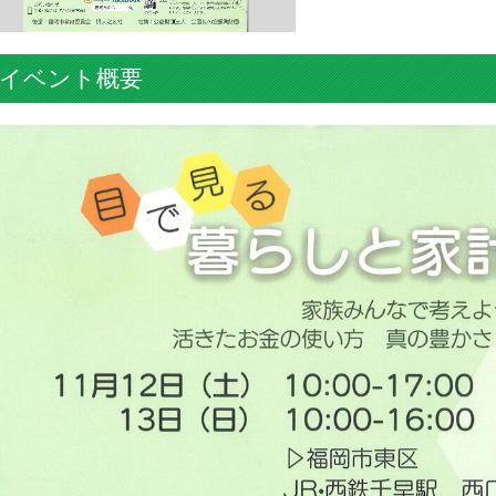
イベント概要