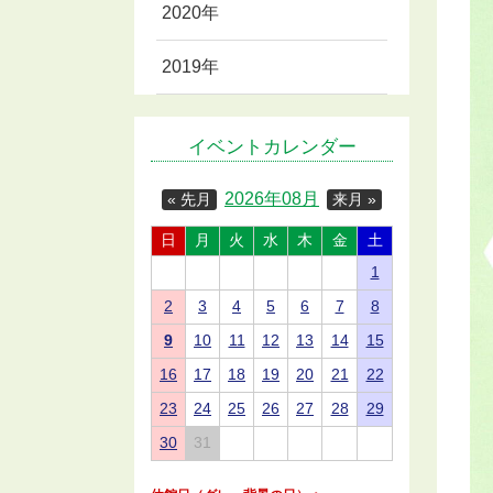
2020年
2019年
イベントカレンダー
2026年08月
« 先月
来月 »
日
月
火
水
木
金
土
1
2
3
4
5
6
7
8
9
10
11
12
13
14
15
16
17
18
19
20
21
22
23
24
25
26
27
28
29
30
31