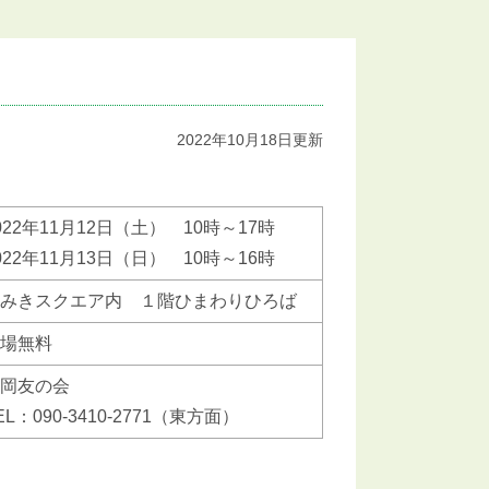
2022年10月18日更新
022年11月12日（土） 10時～17時
022年11月13日（日） 10時～16時
みきスクエア内 １階ひまわりひろば
場無料
岡友の会
EL：090-3410-2771（東方面）