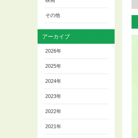
映画
その他
アーカイブ
2026年
2025年
2024年
2023年
2022年
2021年