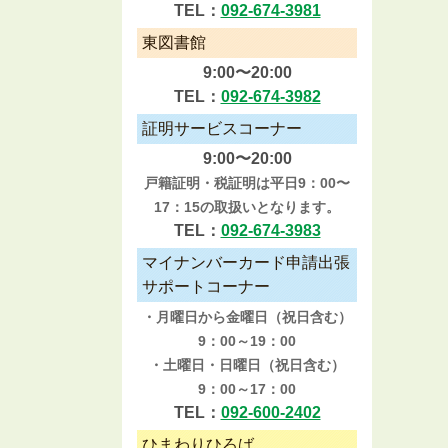
TEL：
092-674-3981
東図書館
9:00〜20:00
TEL：
092-674-3982
証明サービスコーナー
9:00〜20:00
戸籍証明・税証明は平日9：00〜
17：15の取扱いとなります。
TEL：
092-674-3983
マイナンバーカード申請出張
サポートコーナー
・月曜日から金曜日（祝日含む）
9：00～19：00
・土曜日・日曜日（祝日含む）
9：00～17：00
TEL：
092-600-2402
ひまわりひろば