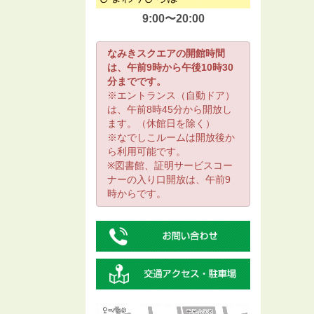
9:00〜20:00
なみきスクエアの開館時間
は、午前9時から午後10時30
分までです。
※エントランス（自動ドア）
は、午前8時45分から開放し
ます。（休館日を除く）
※なでしこルームは開放後か
ら利用可能です。
※図書館、証明サービスコー
ナーの入り口開放は、午前9
時からです。