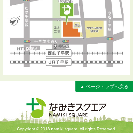
▲ ページトップへ戻る
Copyright © 2018 namiki square. All rights Reserved.