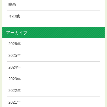
映画
その他
アーカイブ
2026年
2025年
2024年
2023年
2022年
2021年