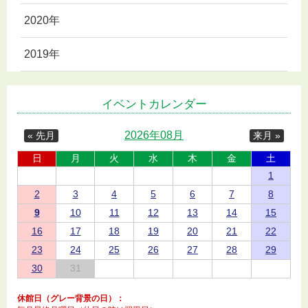
2020年
2019年
イベントカレンダー
2026年08月
« 先月
来月 »
日
月
火
水
木
金
土
1
2
3
4
5
6
7
8
9
10
11
12
13
14
15
16
17
18
19
20
21
22
23
24
25
26
27
28
29
30
31
休館日（グレー背景の日）：