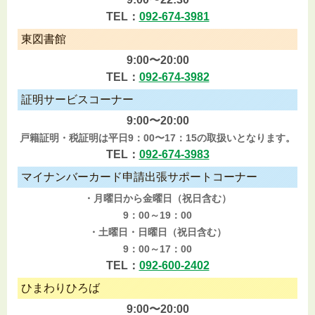
TEL：
092-674-3981
東図書館
9:00〜20:00
TEL：
092-674-3982
証明サービスコーナー
9:00〜20:00
戸籍証明・税証明は平日9：00〜17：15の取扱いとなります。
TEL：
092-674-3983
マイナンバーカード申請出張サポートコーナー
・月曜日から金曜日（祝日含む）
9：00～19：00
・土曜日・日曜日（祝日含む）
9：00～17：00
TEL：
092-600-2402
ひまわりひろば
9:00〜20:00