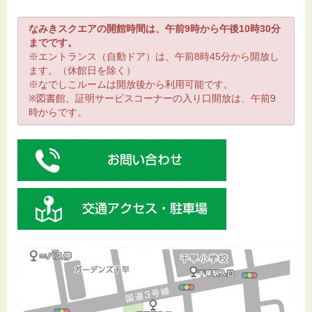
なみきスクエアの開館時間は、午前9時から午後10時30分
までです。
※エントランス（自動ドア）は、午前8時45分から開放し
ます。（休館日を除く）
※なでしこルームは開放後から利用可能です。
※図書館、証明サービスコーナーの入り口開放は、午前9
時からです。