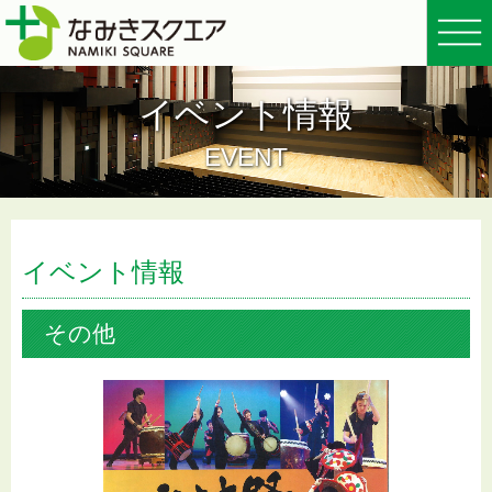
イベント情報
EVENT
イベント情報
その他