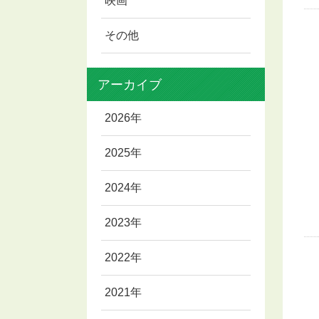
映画
その他
アーカイブ
2026年
2025年
2024年
2023年
2022年
2021年