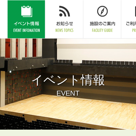
イベント情報
EVENT