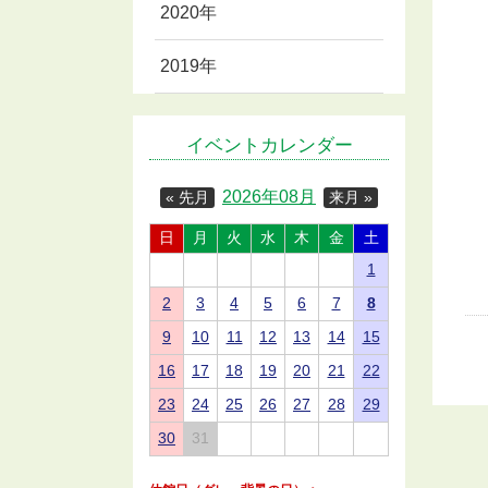
2020年
2019年
イベントカレンダー
2026年08月
« 先月
来月 »
日
月
火
水
木
金
土
1
2
3
4
5
6
7
8
9
10
11
12
13
14
15
16
17
18
19
20
21
22
23
24
25
26
27
28
29
30
31