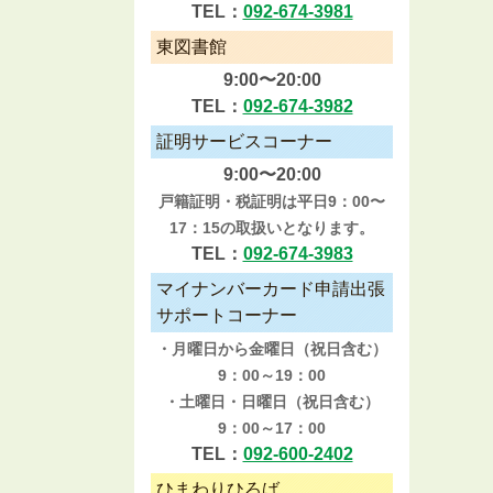
TEL：
092-674-3981
東図書館
9:00〜20:00
TEL：
092-674-3982
証明サービスコーナー
9:00〜20:00
戸籍証明・税証明は平日9：00〜
17：15の取扱いとなります。
TEL：
092-674-3983
マイナンバーカード申請出張
サポートコーナー
・月曜日から金曜日（祝日含む）
9：00～19：00
・土曜日・日曜日（祝日含む）
9：00～17：00
TEL：
092-600-2402
ひまわりひろば