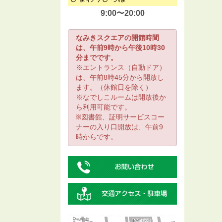
9:00〜20:00
なみきスクエアの開館時間
は、午前9時から午後10時30
分までです。
※エントランス（自動ドア）
は、午前8時45分から開放し
ます。（休館日を除く）
※なでしこルームは開放後か
ら利用可能です。
※図書館、証明サービスコー
ナーの入り口開放は、午前9
時からです。