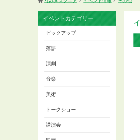
なみきスクエア
イベント情報
その他
イベントカテゴリー
ピックアップ
落語
演劇
音楽
美術
トークショー
講演会