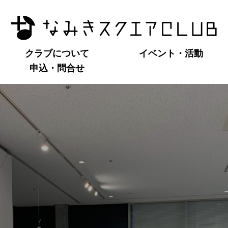
クラブについて
イベント・活動
申込・問合せ