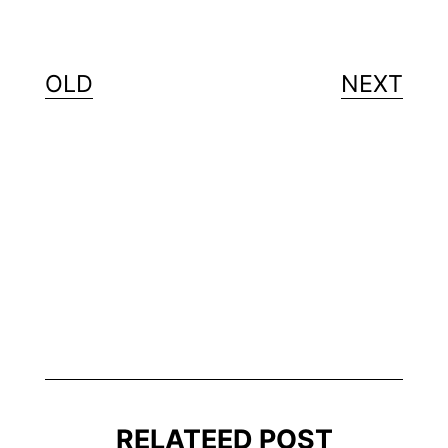
OLD
NEXT
RELATEED POST