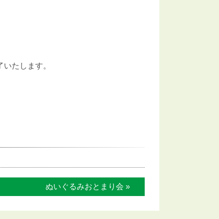
いたします。
ぬいぐるみおとまり会 »