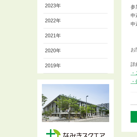
2023年
参
申
2022年
申
2021年
※
お
2020年
詳
2019年
・
・