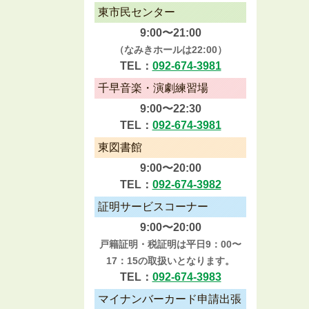
東市民センター
9:00〜21:00
（なみきホールは22:00）
TEL：
092-674-3981
千早音楽・演劇練習場
9:00〜22:30
TEL：
092-674-3981
東図書館
9:00〜20:00
TEL：
092-674-3982
証明サービスコーナー
9:00〜20:00
戸籍証明・税証明は平日9：00〜
17：15の取扱いとなります。
TEL：
092-674-3983
マイナンバーカード申請出張