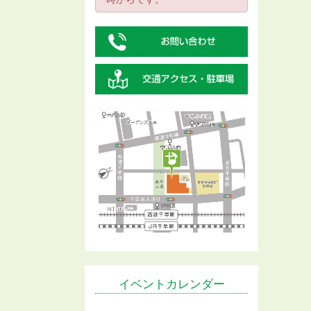
イベントカレンダー