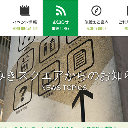
みきスクエアからのお知
NEWS TOPICS