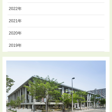
2022年
2021年
2020年
2019年