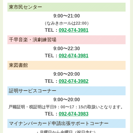
東市民センター
9:00〜21:00
（なみきホールは22:00）
TEL：
092-674-3981
千早音楽・演劇練習場
9:00〜22:30
TEL：
092-674-3981
東図書館
9:00〜20:00
TEL：
092-674-3982
証明サービスコーナー
9:00〜20:00
戸籍証明・税証明は平日9：00〜17：15の取扱いとなります。
TEL：
092-674-3983
マイナンバーカード申請出張サポートコーナー
・月曜日から金曜日（祝日含む）