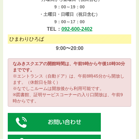
9：00～19：00
・土曜日・日曜日（祝日含む）
9：00～17：00
TEL：
092-600-2402
ひまわりひろば
9:00〜20:00
なみきスクエアの開館時間は、午前9時から午後10時30分
までです。
※エントランス（自動ドア）は、午前8時45分から開放し
ます。（休館日を除く）
※なでしこルームは開放後から利用可能です。
※図書館、証明サービスコーナーの入り口開放は、午前9
時からです。