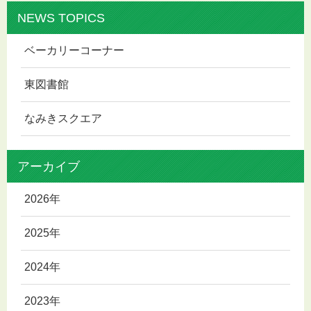
NEWS TOPICS
ベーカリーコーナー
東図書館
なみきスクエア
アーカイブ
2026年
2025年
2024年
2023年