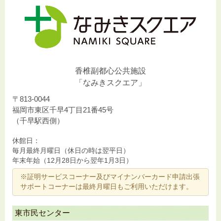
香椎副都心公共施設
「なみきスクエア」
〒813-0044
福岡市東区千早4丁目21番45号
（千早駅西側）
休館日：
毎月最終月曜日（休日の時は翌平日）
年末年始（12月28日から翌年1月3日）
※証明サービスコーナー及びマイナンバーカード申請出張
サポートコーナーは最終月曜日もご利用いただけます。
東市民センター