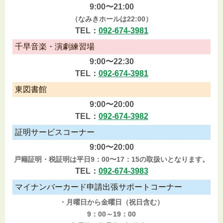
9:00〜21:00
（なみきホールは22:00）
TEL：
092-674-3981
千早音楽・演劇練習場
9:00〜22:30
TEL：
092-674-3981
東図書館
9:00〜20:00
TEL：
092-674-3982
証明サービスコーナー
9:00〜20:00
戸籍証明・税証明は平日9：00〜17：15の取扱いとなります。
TEL：
092-674-3983
マイナンバーカード申請出張サポートコーナー
・月曜日から金曜日（祝日含む）
9：00～19：00