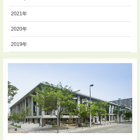
2021年
2020年
2019年