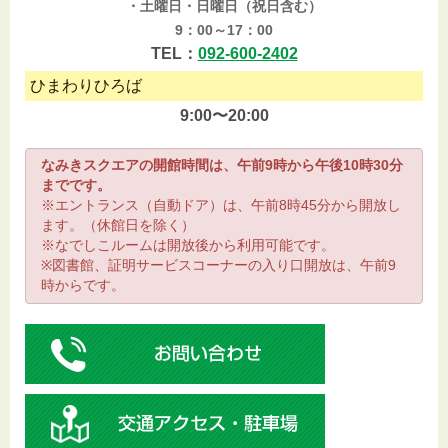
・土曜日・日曜日（祝日含む）
9：00～17：00
TEL：
092-600-2402
ひまわりひろば
9:00〜20:00
なみきスクエアの開館時間は、午前9時から午後10時30分
までです。
※エントランス（自動ドア）は、午前8時45分から開放し
ます。（休館日を除く）
※なでしこルームは開放後から利用可能です。
※図書館、証明サービスコーナーの入り口開放は、午前9
時からです。