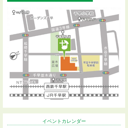
イベントカレンダー