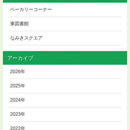
ベーカリーコーナー
東図書館
なみきスクエア
アーカイブ
2026年
2025年
2024年
2023年
2022年