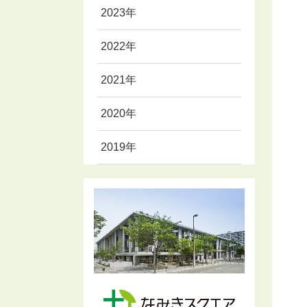
2023年
2022年
2021年
2020年
2019年