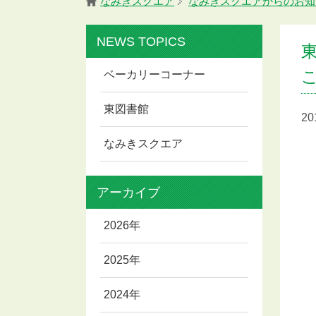
なみきスクエア
なみきスクエアからのお知
NEWS TOPICS
ベーカリーコーナー
東図書館
2
なみきスクエア
アーカイブ
2026年
2025年
2024年