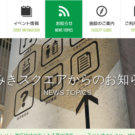
みきスクエアからのお知
NEWS TOPICS