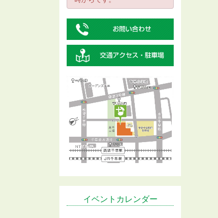
イベントカレンダー