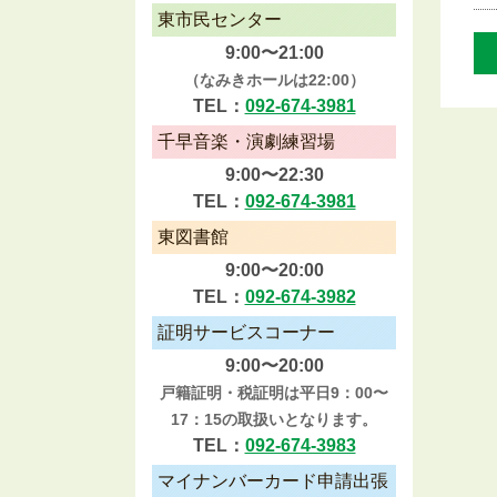
東市民センター
9:00〜21:00
（なみきホールは22:00）
TEL：
092-674-3981
千早音楽・演劇練習場
9:00〜22:30
TEL：
092-674-3981
東図書館
9:00〜20:00
TEL：
092-674-3982
証明サービスコーナー
9:00〜20:00
戸籍証明・税証明は平日9：00〜
17：15の取扱いとなります。
TEL：
092-674-3983
マイナンバーカード申請出張