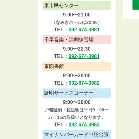
東市民センター
9:00〜21:00
（なみきホールは22:00）
TEL：
092-674-3981
千早音楽・演劇練習場
9:00〜22:30
TEL：
092-674-3981
東図書館
9:00〜20:00
TEL：
092-674-3982
証明サービスコーナー
9:00〜20:00
戸籍証明・税証明は平日9：00〜
17：15の取扱いとなります。
TEL：
092-674-3983
マイナンバーカード申請出張