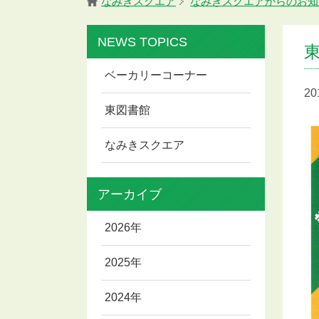
なみきスクエア
なみきスクエアからのお知
NEWS TOPICS
ベーカリーコーナー
2
東図書館
なみきスクエア
アーカイブ
2026年
2025年
2024年