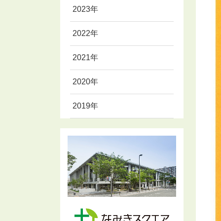
2023年
2022年
2021年
2020年
2019年