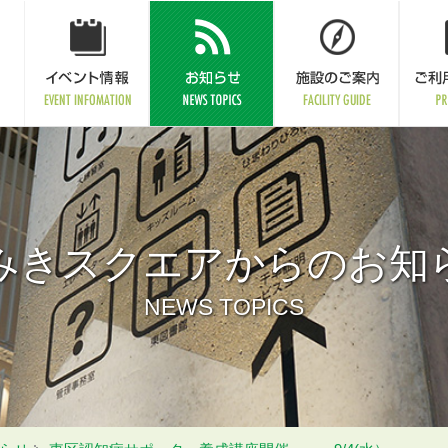
みきスクエアからのお知
NEWS TOPICS