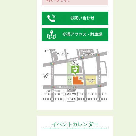
イベントカレンダー