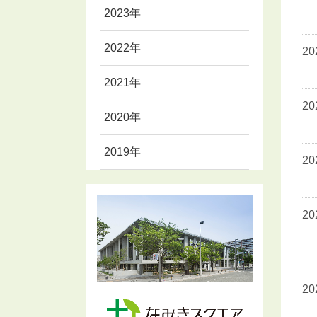
2023年
2022年
2
2021年
2
2020年
2019年
2
2
2