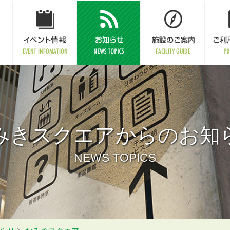
みきスクエアからのお知
NEWS TOPICS