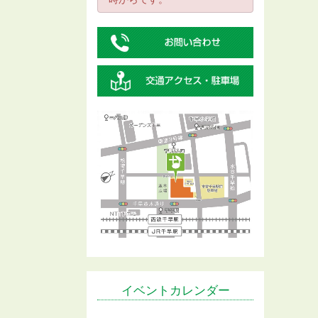
イベントカレンダー