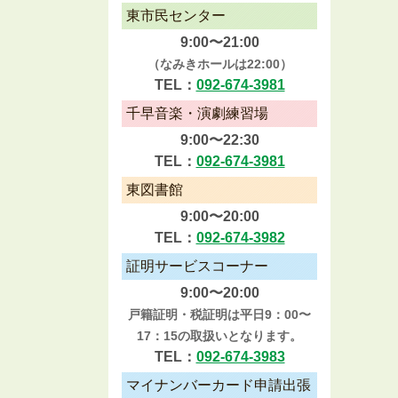
東市民センター
9:00〜21:00
（なみきホールは22:00）
TEL：
092-674-3981
千早音楽・演劇練習場
9:00〜22:30
TEL：
092-674-3981
東図書館
9:00〜20:00
TEL：
092-674-3982
証明サービスコーナー
9:00〜20:00
戸籍証明・税証明は平日9：00〜
17：15の取扱いとなります。
TEL：
092-674-3983
マイナンバーカード申請出張