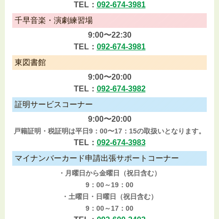
TEL：
092-674-3981
千早音楽・演劇練習場
9:00〜22:30
TEL：
092-674-3981
東図書館
9:00〜20:00
TEL：
092-674-3982
証明サービスコーナー
9:00〜20:00
戸籍証明・税証明は平日9：00〜17：15の取扱いとなります。
TEL：
092-674-3983
マイナンバーカード申請出張サポートコーナー
・月曜日から金曜日（祝日含む）
9：00～19：00
・土曜日・日曜日（祝日含む）
9：00～17：00