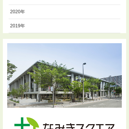
2020年
2019年