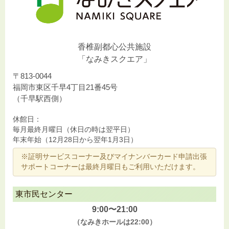
香椎副都心公共施設
「なみきスクエア」
〒813-0044
福岡市東区千早4丁目21番45号
（千早駅西側）
休館日：
毎月最終月曜日（休日の時は翌平日）
年末年始（12月28日から翌年1月3日）
※証明サービスコーナー及びマイナンバーカード申請出張
サポートコーナーは最終月曜日もご利用いただけます。
東市民センター
9:00〜21:00
（なみきホールは22:00）