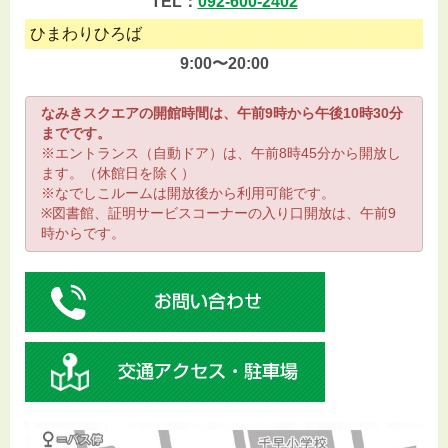
TEL：
092-600-2402
ひまわりひろば
9:00〜20:00
なみきスクエアの開館時間は、午前9時から午後10時30分
までです。
※エントランス（自動ドア）は、午前8時45分から開放し
ます。（休館日を除く）
※なでしこルームは開放後から利用可能です。
※図書館、証明サービスコーナーの入り口開放は、午前9
時からです。