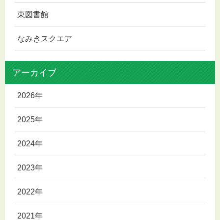
東図書館
なみきスクエア
アーカイブ
2026年
2025年
2024年
2023年
2022年
2021年