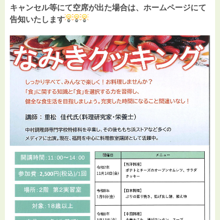
キャンセル等にて空席が出た場合は、ホームページにて
告知いたします