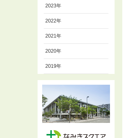
2023年
2022年
2021年
2020年
2019年