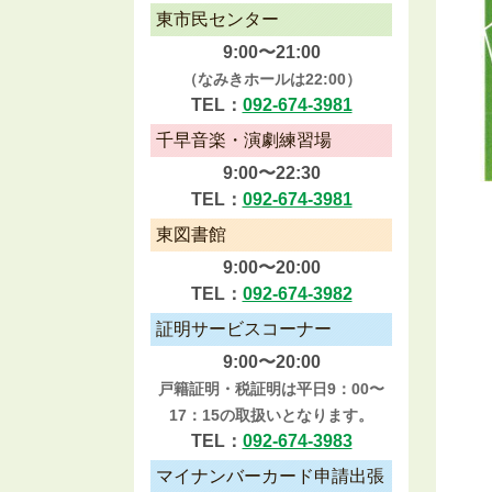
東市民センター
9:00〜21:00
（なみきホールは22:00）
TEL：
092-674-3981
千早音楽・演劇練習場
9:00〜22:30
TEL：
092-674-3981
東図書館
9:00〜20:00
TEL：
092-674-3982
証明サービスコーナー
9:00〜20:00
戸籍証明・税証明は平日9：00〜
17：15の取扱いとなります。
TEL：
092-674-3983
マイナンバーカード申請出張