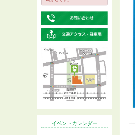
イベントカレンダー