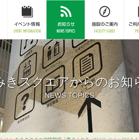
みきスクエアからのお知
NEWS TOPICS