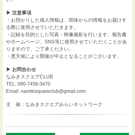
▶︎ 注意事項
・お預かりした個人情報は、団体からの情報をお届けす
る際に使用させていただきます。
・記録を目的とした写真・映像撮影を行います。報告書
やホームページ、SNS等に使用させていただくことがあ
りますので、ご了承ください。
・悪天候により開催が中止となることがございます。
▶︎
お問合わせ
なみきスクエア
CLUB
TEL: 090-7458-3470
Email: namikisquareclub@gmail.com
主 催：なみきスクエアみらいネットワーク