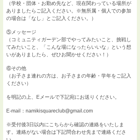
（学校・団体・お勤め先など、現在関わっている場所が
ありましたらご記入ください。※無所属・個人での参加
の場合は「なし」とご記入ください。）
⑤メッセージ
（コミュニティガーデン部でやってみたいこと、挑戦し
てみたいこと、「こんな場になったらいいな」という想
いがありましたら、ぜひお聞かせください！）
⑥その他
（お子さま連れの方は、お子さまの年齢・学年をご記入
ください）
を明記の上、Eメールで下記宛にお送りください。
E-mail：namikisquareclub@gmail.com
※受付後3日以内にこちらから確認の連絡をいたしま
す。連絡がない場合は下記問合わせ先まで連絡くださ
い。