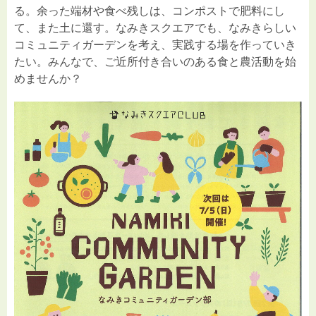
る。余った端材や食べ残しは、コンポストで肥料にし
て、また土に還す。なみきスクエアでも、なみきらしい
コミュニティガーデンを考え、実践する場を作っていき
たい。みんなで、ご近所付き合いのある食と農活動を始
めませんか？