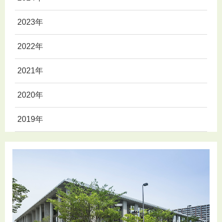
2023年
2022年
2021年
2020年
2019年