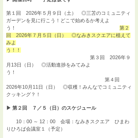
第１回 2026年５月９日（土） ◎三苫のコミュニティ
ガーデンを見に行こう！どこで始めるか考えよ
う！
第２
回 2026年７月５日（日） ◎なみきスクエアに植えて
みよ
う！！
第３回 2026年９
月13日（日） ◎活動進捗をみてみよ
う！
第４回
2026年10月11日（日） ◎収穫！みんなでコミュニティ
クッキング？！
▶︎ 第２回 ７／５（日）のスケジュール
10：00 ～ 12：00 会場：なみきスクエア ひまわ
りひろば会議室１（予定）