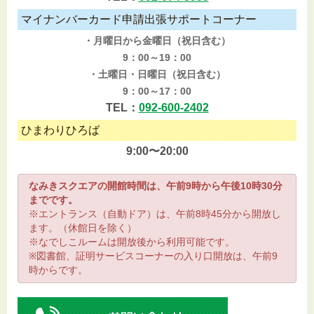
マイナンバーカード申請出張サポートコーナー
・月曜日から金曜日（祝日含む）
9：00～19：00
・土曜日・日曜日（祝日含む）
9：00～17：00
TEL：
092-600-2402
ひまわりひろば
9:00〜20:00
なみきスクエアの開館時間は、午前9時から午後10時30分
までです。
※エントランス（自動ドア）は、午前8時45分から開放し
ます。（休館日を除く）
※なでしこルームは開放後から利用可能です。
※図書館、証明サービスコーナーの入り口開放は、午前9
時からです。