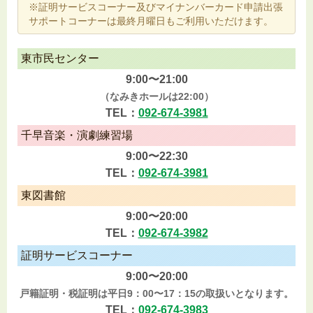
※証明サービスコーナー及びマイナンバーカード申請出張
サポートコーナーは最終月曜日もご利用いただけます。
東市民センター
9:00〜21:00
（なみきホールは22:00）
TEL：
092-674-3981
千早音楽・演劇練習場
9:00〜22:30
TEL：
092-674-3981
東図書館
9:00〜20:00
TEL：
092-674-3982
証明サービスコーナー
9:00〜20:00
戸籍証明・税証明は平日9：00〜17：15の取扱いとなります。
TEL：
092-674-3983