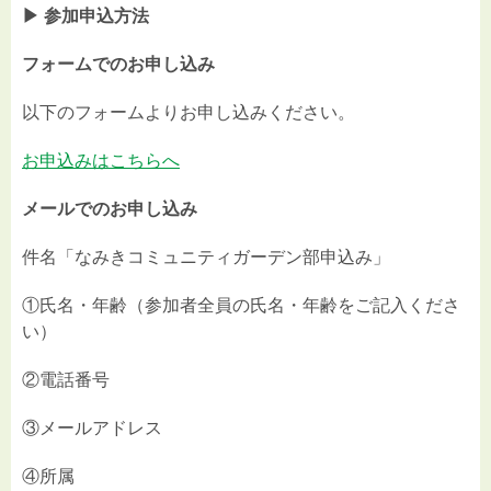
▶︎ 参加申込方法
フォームでのお申し込み
以下のフォームよりお申し込みください。
お申込みはこちらへ
メールでのお申し込み
件名「なみきコミュニティガーデン部申込み」
①氏名・年齢（参加者全員の氏名・年齢をご記入くださ
い）
②電話番号
③メールアドレス
④所属