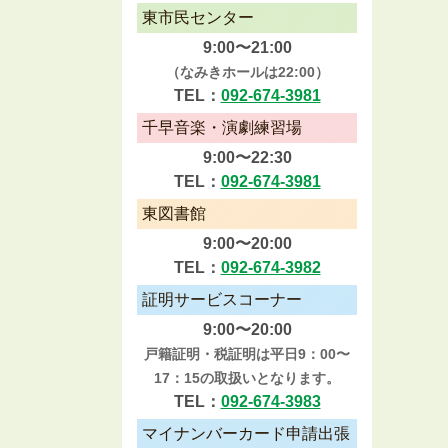
東市民センター
9:00〜21:00
（なみきホールは22:00）
TEL：
092-674-3981
千早音楽・演劇練習場
9:00〜22:30
TEL：
092-674-3981
東図書館
9:00〜20:00
TEL：
092-674-3982
証明サービスコーナー
9:00〜20:00
戸籍証明・税証明は平日9：00〜
17：15の取扱いとなります。
TEL：
092-674-3983
マイナンバーカード申請出張