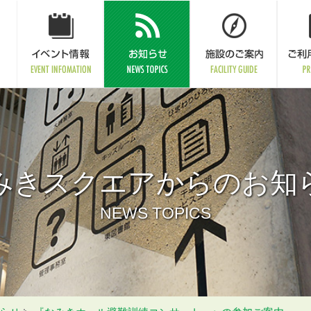
みきスクエアからのお知
NEWS TOPICS