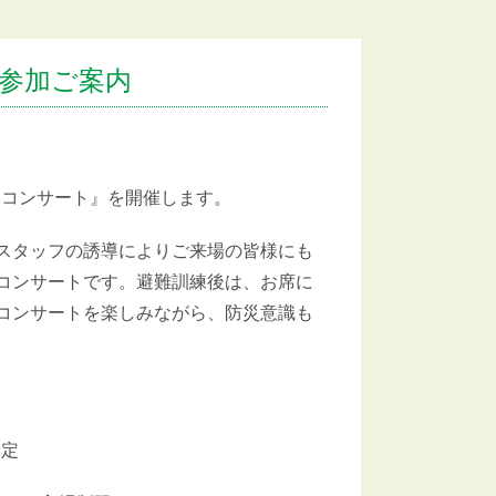
参加ご案内
練コンサート』を開催します。
スタッフの誘導によりご来場の皆様にも
コンサートです。避難訓練後は、お席に
コンサートを楽しみながら、防災意識も
予定