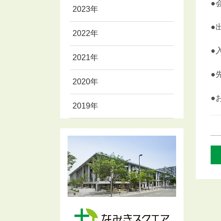
●
2023年
●
2022年
●
2021年
●
2020年
●
2019年