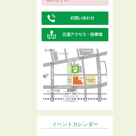
イベントカレンダー